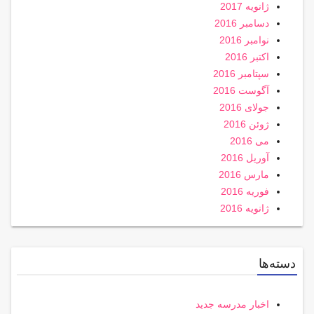
ژانویه 2017
دسامبر 2016
نوامبر 2016
اکتبر 2016
سپتامبر 2016
آگوست 2016
جولای 2016
ژوئن 2016
می 2016
آوریل 2016
مارس 2016
فوریه 2016
ژانویه 2016
دسته‌ها
اخبار مدرسه جدید