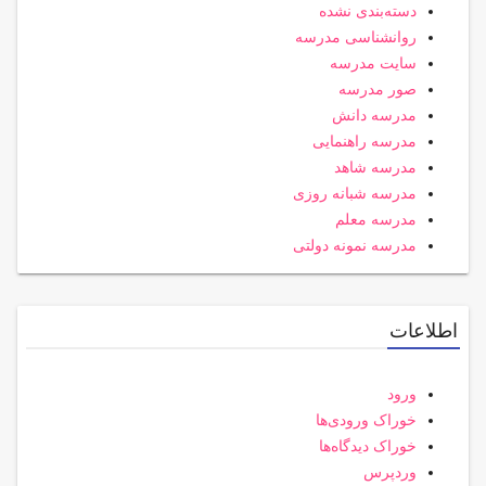
دسته‌بندی نشده
روانشناسی مدرسه
سایت مدرسه
صور مدرسه
مدرسه دانش
مدرسه راهنمایی
مدرسه شاهد
مدرسه شبانه روزی
مدرسه معلم
مدرسه نمونه دولتی
اطلاعات
ورود
خوراک ورودی‌ها
خوراک دیدگاه‌ها
وردپرس