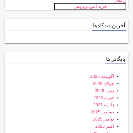
رایگان
خرید آنتی ویروس
آخرین دیدگاه‌ها
بایگانی‌ها
آگوست 2026
جولای 2026
ژوئن 2026
فوریه 2026
ژانویه 2026
دسامبر 2025
نوامبر 2025
اکتبر 2025