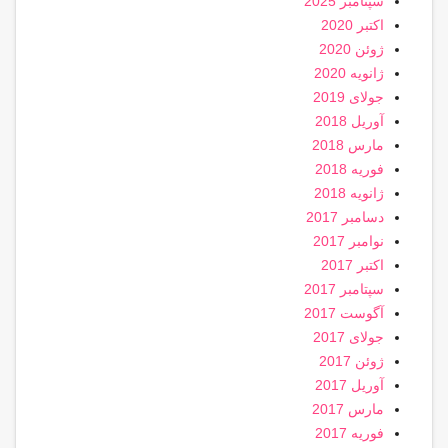
سپتامبر 2025
اکتبر 2020
ژوئن 2020
ژانویه 2020
جولای 2019
آوریل 2018
مارس 2018
فوریه 2018
ژانویه 2018
دسامبر 2017
نوامبر 2017
اکتبر 2017
سپتامبر 2017
آگوست 2017
جولای 2017
ژوئن 2017
آوریل 2017
مارس 2017
فوریه 2017