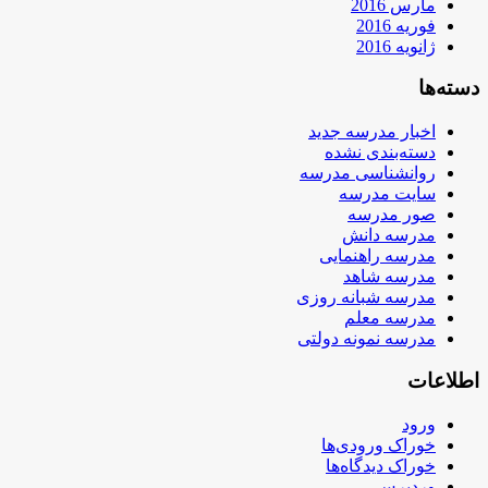
مارس 2016
فوریه 2016
ژانویه 2016
دسته‌ها
اخبار مدرسه جدید
دسته‌بندی نشده
روانشناسی مدرسه
سایت مدرسه
صور مدرسه
مدرسه دانش
مدرسه راهنمایی
مدرسه شاهد
مدرسه شبانه روزی
مدرسه معلم
مدرسه نمونه دولتی
اطلاعات
ورود
خوراک ورودی‌ها
خوراک دیدگاه‌ها
وردپرس