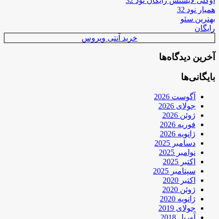
اوکلی لایسنس رایگان نود 32
همیار نود 32
بهترین سئو
رایگان
خرید آنتی ویروس
آخرین دیدگاه‌ها
بایگانی‌ها
آگوست 2026
جولای 2026
ژوئن 2026
فوریه 2026
ژانویه 2026
دسامبر 2025
نوامبر 2025
اکتبر 2025
سپتامبر 2025
اکتبر 2020
ژوئن 2020
ژانویه 2020
جولای 2019
آوریل 2018