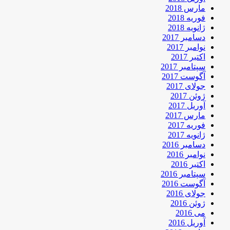
مارس 2018
فوریه 2018
ژانویه 2018
دسامبر 2017
نوامبر 2017
اکتبر 2017
سپتامبر 2017
آگوست 2017
جولای 2017
ژوئن 2017
آوریل 2017
مارس 2017
فوریه 2017
ژانویه 2017
دسامبر 2016
نوامبر 2016
اکتبر 2016
سپتامبر 2016
آگوست 2016
جولای 2016
ژوئن 2016
می 2016
آوریل 2016