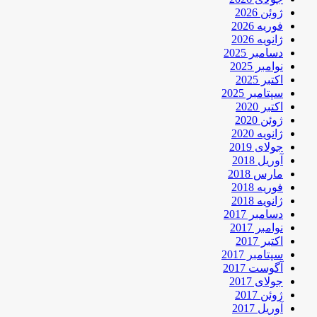
ژوئن 2026
فوریه 2026
ژانویه 2026
دسامبر 2025
نوامبر 2025
اکتبر 2025
سپتامبر 2025
اکتبر 2020
ژوئن 2020
ژانویه 2020
جولای 2019
آوریل 2018
مارس 2018
فوریه 2018
ژانویه 2018
دسامبر 2017
نوامبر 2017
اکتبر 2017
سپتامبر 2017
آگوست 2017
جولای 2017
ژوئن 2017
آوریل 2017