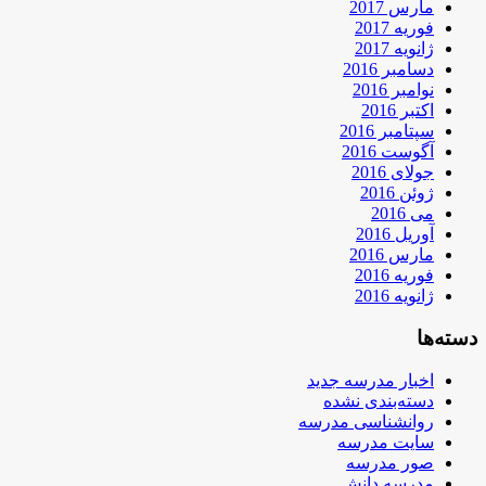
مارس 2017
فوریه 2017
ژانویه 2017
دسامبر 2016
نوامبر 2016
اکتبر 2016
سپتامبر 2016
آگوست 2016
جولای 2016
ژوئن 2016
می 2016
آوریل 2016
مارس 2016
فوریه 2016
ژانویه 2016
دسته‌ها
اخبار مدرسه جدید
دسته‌بندی نشده
روانشناسی مدرسه
سایت مدرسه
صور مدرسه
مدرسه دانش