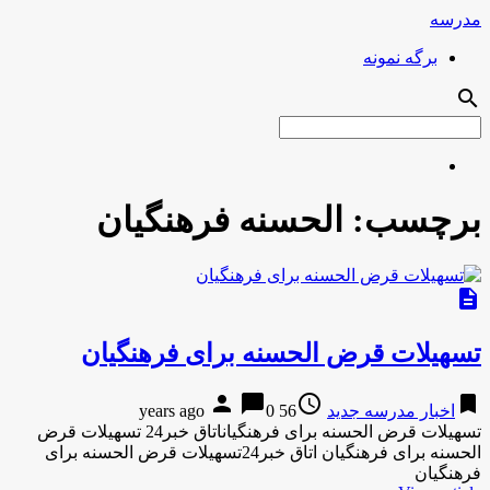
مدرسه
برگه نمونه
search
برچسب:
الحسنه فرهنگیان
description
تسهیلات قرض‌ الحسنه برای فرهنگیان
person
chat_bubble
access_time
bookmark
اخبار مدرسه جدید
56 years ago
0
تسهیلات قرض‌ الحسنه برای فرهنگیاناتاق خبر24 تسهیلات قرض‌
الحسنه برای فرهنگیان اتاق خبر24تسهیلات قرض‌ الحسنه برای
فرهنگیان