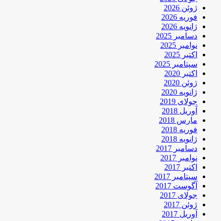
ژوئن 2026
فوریه 2026
ژانویه 2026
دسامبر 2025
نوامبر 2025
اکتبر 2025
سپتامبر 2025
اکتبر 2020
ژوئن 2020
ژانویه 2020
جولای 2019
آوریل 2018
مارس 2018
فوریه 2018
ژانویه 2018
دسامبر 2017
نوامبر 2017
اکتبر 2017
سپتامبر 2017
آگوست 2017
جولای 2017
ژوئن 2017
آوریل 2017