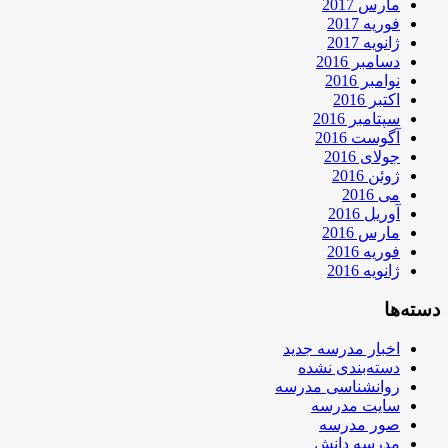
مارس 2017
فوریه 2017
ژانویه 2017
دسامبر 2016
نوامبر 2016
اکتبر 2016
سپتامبر 2016
آگوست 2016
جولای 2016
ژوئن 2016
می 2016
آوریل 2016
مارس 2016
فوریه 2016
ژانویه 2016
دسته‌ها
اخبار مدرسه جدید
دسته‌بندی نشده
روانشناسی مدرسه
سایت مدرسه
صور مدرسه
مدرسه دانش