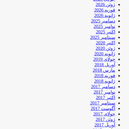
ژوئن 2026
فوریه 2026
ژانویه 2026
دسامبر 2025
نوامبر 2025
اکتبر 2025
سپتامبر 2025
اکتبر 2020
ژوئن 2020
ژانویه 2020
جولای 2019
آوریل 2018
مارس 2018
فوریه 2018
ژانویه 2018
دسامبر 2017
نوامبر 2017
اکتبر 2017
سپتامبر 2017
آگوست 2017
جولای 2017
ژوئن 2017
آوریل 2017