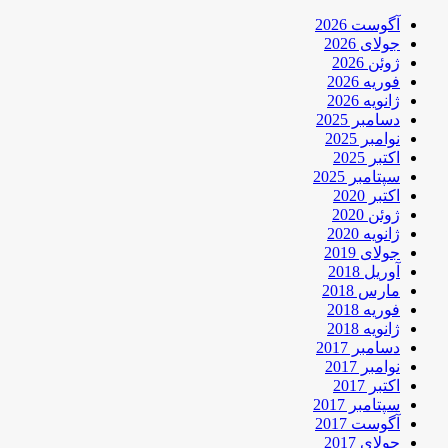
آگوست 2026
جولای 2026
ژوئن 2026
فوریه 2026
ژانویه 2026
دسامبر 2025
نوامبر 2025
اکتبر 2025
سپتامبر 2025
اکتبر 2020
ژوئن 2020
ژانویه 2020
جولای 2019
آوریل 2018
مارس 2018
فوریه 2018
ژانویه 2018
دسامبر 2017
نوامبر 2017
اکتبر 2017
سپتامبر 2017
آگوست 2017
جولای 2017