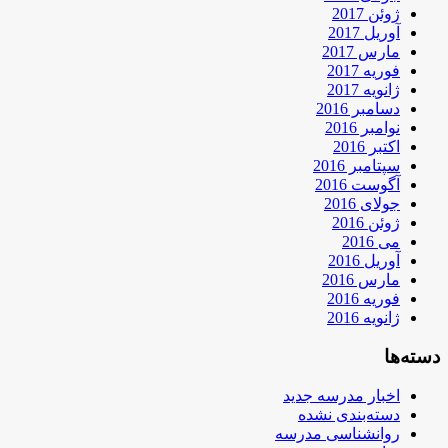
ژوئن 2017
آوریل 2017
مارس 2017
فوریه 2017
ژانویه 2017
دسامبر 2016
نوامبر 2016
اکتبر 2016
سپتامبر 2016
آگوست 2016
جولای 2016
ژوئن 2016
می 2016
آوریل 2016
مارس 2016
فوریه 2016
ژانویه 2016
دسته‌ها
اخبار مدرسه جدید
دسته‌بندی نشده
روانشناسی مدرسه