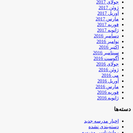
جولای 2017
ژوئن 2017
آوریل 2017
مارس 2017
فوریه 2017
ژانویه 2017
دسامبر 2016
نوامبر 2016
اکتبر 2016
سپتامبر 2016
آگوست 2016
جولای 2016
ژوئن 2016
می 2016
آوریل 2016
مارس 2016
فوریه 2016
ژانویه 2016
دسته‌ها
اخبار مدرسه جدید
دسته‌بندی نشده
روانشناسی مدرسه