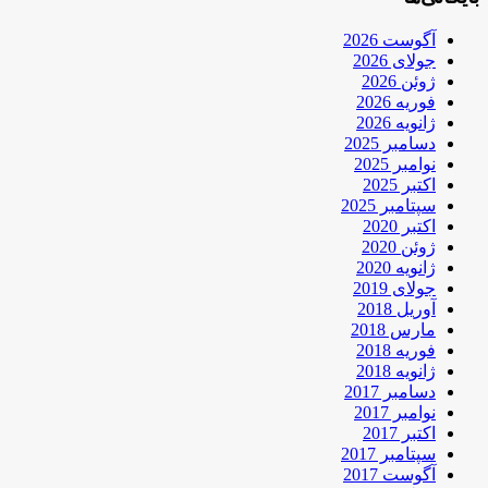
آگوست 2026
جولای 2026
ژوئن 2026
فوریه 2026
ژانویه 2026
دسامبر 2025
نوامبر 2025
اکتبر 2025
سپتامبر 2025
اکتبر 2020
ژوئن 2020
ژانویه 2020
جولای 2019
آوریل 2018
مارس 2018
فوریه 2018
ژانویه 2018
دسامبر 2017
نوامبر 2017
اکتبر 2017
سپتامبر 2017
آگوست 2017