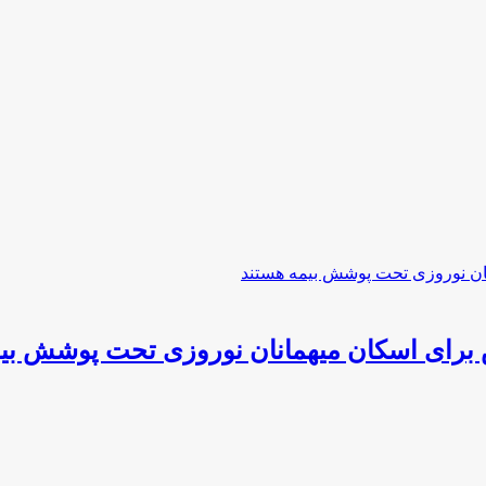
 برای اسکان میهمانان نوروزی تحت پوشش بی