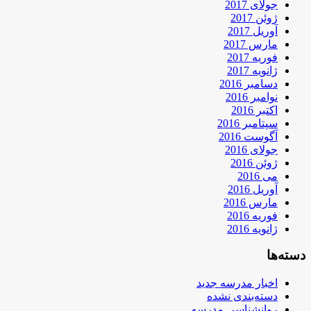
جولای 2017
ژوئن 2017
آوریل 2017
مارس 2017
فوریه 2017
ژانویه 2017
دسامبر 2016
نوامبر 2016
اکتبر 2016
سپتامبر 2016
آگوست 2016
جولای 2016
ژوئن 2016
می 2016
آوریل 2016
مارس 2016
فوریه 2016
ژانویه 2016
دسته‌ها
اخبار مدرسه جدید
دسته‌بندی نشده
روانشناسی مدرسه