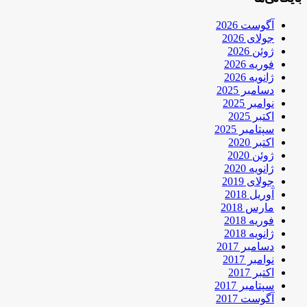
آگوست 2026
جولای 2026
ژوئن 2026
فوریه 2026
ژانویه 2026
دسامبر 2025
نوامبر 2025
اکتبر 2025
سپتامبر 2025
اکتبر 2020
ژوئن 2020
ژانویه 2020
جولای 2019
آوریل 2018
مارس 2018
فوریه 2018
ژانویه 2018
دسامبر 2017
نوامبر 2017
اکتبر 2017
سپتامبر 2017
آگوست 2017