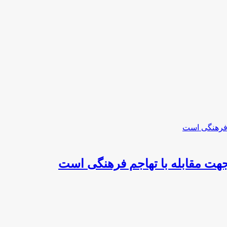
هت مقابله با تهاجم فرهنگی است