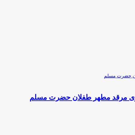
ازی مرقد مطهر طفلان حضرت مسلم