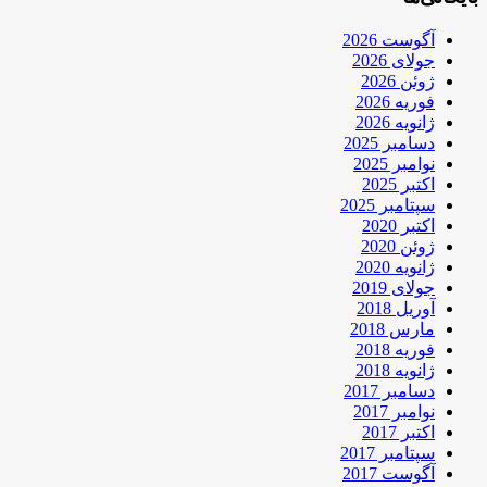
آگوست 2026
جولای 2026
ژوئن 2026
فوریه 2026
ژانویه 2026
دسامبر 2025
نوامبر 2025
اکتبر 2025
سپتامبر 2025
اکتبر 2020
ژوئن 2020
ژانویه 2020
جولای 2019
آوریل 2018
مارس 2018
فوریه 2018
ژانویه 2018
دسامبر 2017
نوامبر 2017
اکتبر 2017
سپتامبر 2017
آگوست 2017