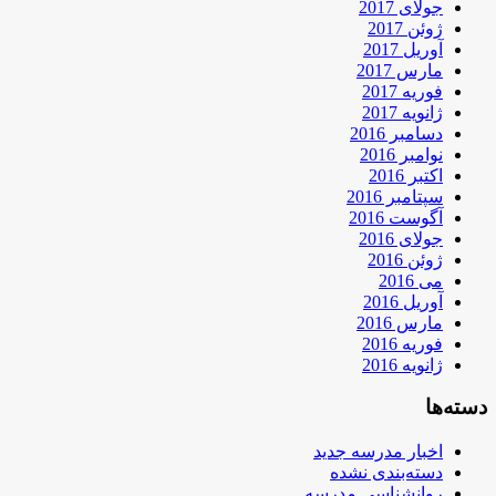
جولای 2017
ژوئن 2017
آوریل 2017
مارس 2017
فوریه 2017
ژانویه 2017
دسامبر 2016
نوامبر 2016
اکتبر 2016
سپتامبر 2016
آگوست 2016
جولای 2016
ژوئن 2016
می 2016
آوریل 2016
مارس 2016
فوریه 2016
ژانویه 2016
دسته‌ها
اخبار مدرسه جدید
دسته‌بندی نشده
روانشناسی مدرسه