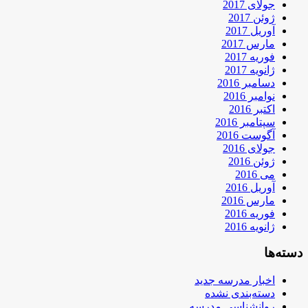
جولای 2017
ژوئن 2017
آوریل 2017
مارس 2017
فوریه 2017
ژانویه 2017
دسامبر 2016
نوامبر 2016
اکتبر 2016
سپتامبر 2016
آگوست 2016
جولای 2016
ژوئن 2016
می 2016
آوریل 2016
مارس 2016
فوریه 2016
ژانویه 2016
دسته‌ها
اخبار مدرسه جدید
دسته‌بندی نشده
روانشناسی مدرسه