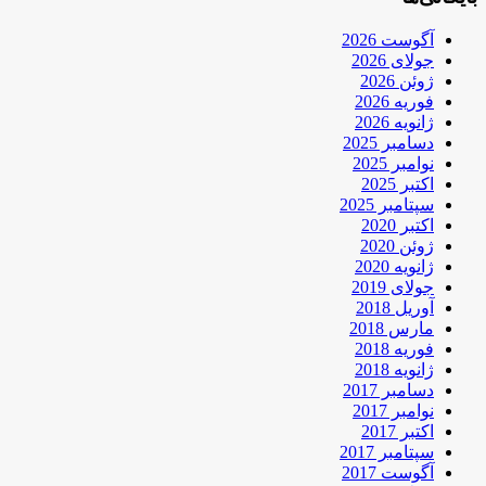
آگوست 2026
جولای 2026
ژوئن 2026
فوریه 2026
ژانویه 2026
دسامبر 2025
نوامبر 2025
اکتبر 2025
سپتامبر 2025
اکتبر 2020
ژوئن 2020
ژانویه 2020
جولای 2019
آوریل 2018
مارس 2018
فوریه 2018
ژانویه 2018
دسامبر 2017
نوامبر 2017
اکتبر 2017
سپتامبر 2017
آگوست 2017