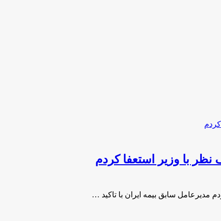
نظر با وزیر استعفا کردم
م مدیرعامل سابق بیمه ایران با تاکید …