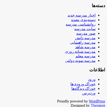
دسته‌ها
اخبار مدرسه جدید
دسته‌بندی نشده
روانشناسی مدرسه
سایت مدرسه
صور مدرسه
مدرسه دانش
مدرسه راهنمایی
مدرسه شاهد
مدرسه شبانه روزی
مدرسه معلم
مدرسه نمونه دولتی
اطلاعات
ورود
خوراک ورودی‌ها
خوراک دیدگاه‌ها
وردپرس
Proudly powered by
WordPress
Designed by
Themient