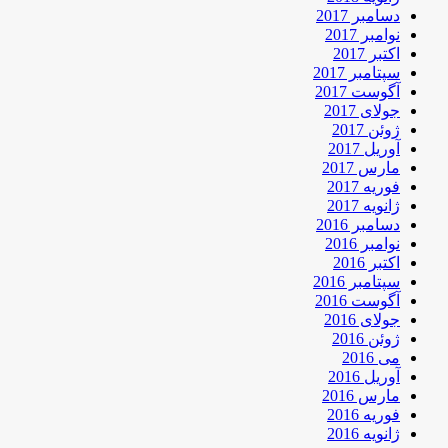
دسامبر 2017
نوامبر 2017
اکتبر 2017
سپتامبر 2017
آگوست 2017
جولای 2017
ژوئن 2017
آوریل 2017
مارس 2017
فوریه 2017
ژانویه 2017
دسامبر 2016
نوامبر 2016
اکتبر 2016
سپتامبر 2016
آگوست 2016
جولای 2016
ژوئن 2016
می 2016
آوریل 2016
مارس 2016
فوریه 2016
ژانویه 2016