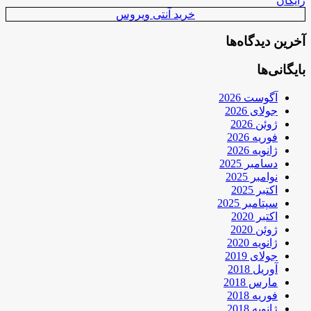
رایگان
خرید آنتی ویروس
آخرین دیدگاه‌ها
بایگانی‌ها
آگوست 2026
جولای 2026
ژوئن 2026
فوریه 2026
ژانویه 2026
دسامبر 2025
نوامبر 2025
اکتبر 2025
سپتامبر 2025
اکتبر 2020
ژوئن 2020
ژانویه 2020
جولای 2019
آوریل 2018
مارس 2018
فوریه 2018
ژانویه 2018