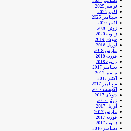
دسامبر 2025
نوامبر 2025
اکتبر 2025
سپتامبر 2025
اکتبر 2020
ژوئن 2020
ژانویه 2020
جولای 2019
آوریل 2018
مارس 2018
فوریه 2018
ژانویه 2018
دسامبر 2017
نوامبر 2017
اکتبر 2017
سپتامبر 2017
آگوست 2017
جولای 2017
ژوئن 2017
آوریل 2017
مارس 2017
فوریه 2017
ژانویه 2017
دسامبر 2016