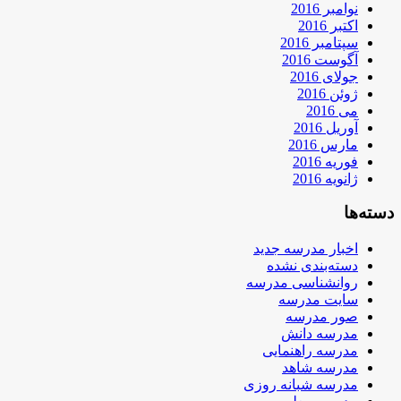
نوامبر 2016
اکتبر 2016
سپتامبر 2016
آگوست 2016
جولای 2016
ژوئن 2016
می 2016
آوریل 2016
مارس 2016
فوریه 2016
ژانویه 2016
دسته‌ها
اخبار مدرسه جدید
دسته‌بندی نشده
روانشناسی مدرسه
سایت مدرسه
صور مدرسه
مدرسه دانش
مدرسه راهنمایی
مدرسه شاهد
مدرسه شبانه روزی