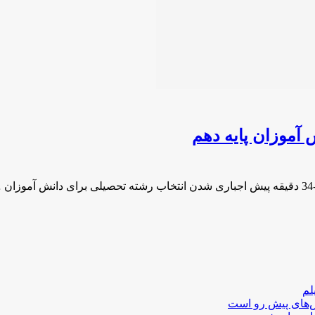
آموزان پایه دهم
لم
لش‌های پیش رو است