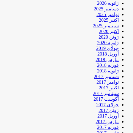
ژانویه 2026
دسامبر 2025
نوامبر 2025
اکتبر 2025
سپتامبر 2025
اکتبر 2020
ژوئن 2020
ژانویه 2020
جولای 2019
آوریل 2018
مارس 2018
فوریه 2018
ژانویه 2018
دسامبر 2017
نوامبر 2017
اکتبر 2017
سپتامبر 2017
آگوست 2017
جولای 2017
ژوئن 2017
آوریل 2017
مارس 2017
فوریه 2017
ژانویه 2017