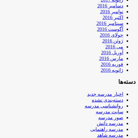
دسامبر 2016
نوامبر 2016
اکتبر 2016
سپتامبر 2016
آگوست 2016
جولای 2016
ژوئن 2016
می 2016
آوریل 2016
مارس 2016
فوریه 2016
ژانویه 2016
دسته‌ها
اخبار مدرسه جدید
دسته‌بندی نشده
روانشناسی مدرسه
سایت مدرسه
صور مدرسه
مدرسه دانش
مدرسه راهنمایی
مدرسه شاهد