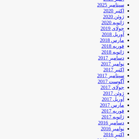
سپتامبر 2025
اکتبر 2020
ژوئن 2020
ژانویه 2020
جولای 2019
آوریل 2018
مارس 2018
فوریه 2018
ژانویه 2018
دسامبر 2017
نوامبر 2017
اکتبر 2017
سپتامبر 2017
آگوست 2017
جولای 2017
ژوئن 2017
آوریل 2017
مارس 2017
فوریه 2017
ژانویه 2017
دسامبر 2016
نوامبر 2016
اکتبر 2016