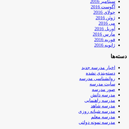
سپتامبر 2016
آگوست 2016
جولای 2016
ژوئن 2016
می 2016
آوریل 2016
مارس 2016
فوریه 2016
ژانویه 2016
دسته‌ها
اخبار مدرسه جدید
دسته‌بندی نشده
روانشناسی مدرسه
سایت مدرسه
صور مدرسه
مدرسه دانش
مدرسه راهنمایی
مدرسه شاهد
مدرسه شبانه روزی
مدرسه معلم
مدرسه نمونه دولتی