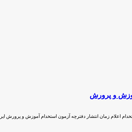
موزش و پرورش
تخدام اعلام زمان انتشار دفترچه آزمون استخدام آموزش و پرورش ایر