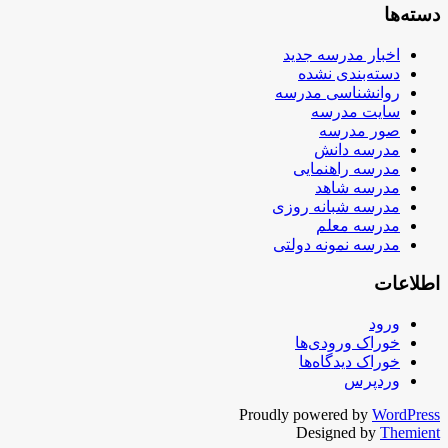
دسته‌ها
اخبار مدرسه جدید
دسته‌بندی نشده
روانشناسی مدرسه
سایت مدرسه
صور مدرسه
مدرسه دانش
مدرسه راهنمایی
مدرسه شاهد
مدرسه شبانه روزی
مدرسه معلم
مدرسه نمونه دولتی
اطلاعات
ورود
خوراک ورودی‌ها
خوراک دیدگاه‌ها
وردپرس
Proudly powered by
WordPress
Designed by
Themient