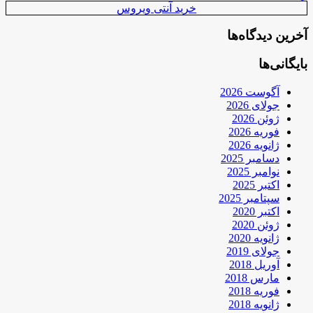
خرید آنتی ویروس
آخرین دیدگاه‌ها
بایگانی‌ها
آگوست 2026
جولای 2026
ژوئن 2026
فوریه 2026
ژانویه 2026
دسامبر 2025
نوامبر 2025
اکتبر 2025
سپتامبر 2025
اکتبر 2020
ژوئن 2020
ژانویه 2020
جولای 2019
آوریل 2018
مارس 2018
فوریه 2018
ژانویه 2018