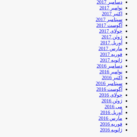
دسامبر 2017
نوامبر 2017
اکتبر 2017
سپتامبر 2017
آگوست 2017
جولای 2017
ژوئن 2017
آوریل 2017
مارس 2017
فوریه 2017
ژانویه 2017
دسامبر 2016
نوامبر 2016
اکتبر 2016
سپتامبر 2016
آگوست 2016
جولای 2016
ژوئن 2016
می 2016
آوریل 2016
مارس 2016
فوریه 2016
ژانویه 2016