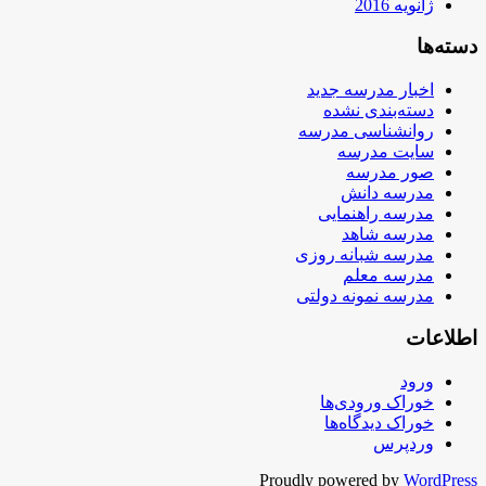
ژانویه 2016
دسته‌ها
اخبار مدرسه جدید
دسته‌بندی نشده
روانشناسی مدرسه
سایت مدرسه
صور مدرسه
مدرسه دانش
مدرسه راهنمایی
مدرسه شاهد
مدرسه شبانه روزی
مدرسه معلم
مدرسه نمونه دولتی
اطلاعات
ورود
خوراک ورودی‌ها
خوراک دیدگاه‌ها
وردپرس
Proudly powered by
WordPress