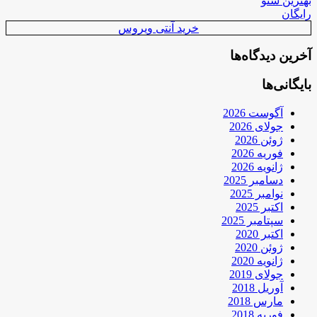
بهترین سئو
رایگان
خرید آنتی ویروس
آخرین دیدگاه‌ها
بایگانی‌ها
آگوست 2026
جولای 2026
ژوئن 2026
فوریه 2026
ژانویه 2026
دسامبر 2025
نوامبر 2025
اکتبر 2025
سپتامبر 2025
اکتبر 2020
ژوئن 2020
ژانویه 2020
جولای 2019
آوریل 2018
مارس 2018
فوریه 2018