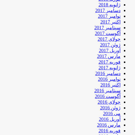
ژانویه 2018
دسامبر 2017
نوامبر 2017
اکتبر 2017
سپتامبر 2017
آگوست 2017
جولای 2017
ژوئن 2017
آوریل 2017
مارس 2017
فوریه 2017
ژانویه 2017
دسامبر 2016
نوامبر 2016
اکتبر 2016
سپتامبر 2016
آگوست 2016
جولای 2016
ژوئن 2016
می 2016
آوریل 2016
مارس 2016
فوریه 2016