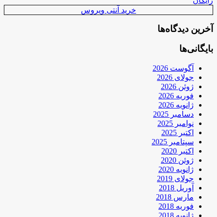
رایگان
خرید آنتی ویروس
آخرین دیدگاه‌ها
بایگانی‌ها
آگوست 2026
جولای 2026
ژوئن 2026
فوریه 2026
ژانویه 2026
دسامبر 2025
نوامبر 2025
اکتبر 2025
سپتامبر 2025
اکتبر 2020
ژوئن 2020
ژانویه 2020
جولای 2019
آوریل 2018
مارس 2018
فوریه 2018
ژانویه 2018