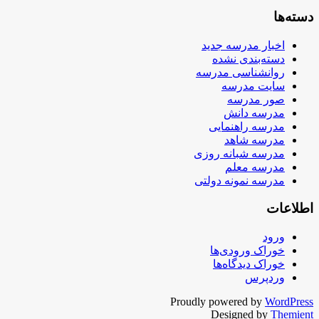
دسته‌ها
اخبار مدرسه جدید
دسته‌بندی نشده
روانشناسی مدرسه
سایت مدرسه
صور مدرسه
مدرسه دانش
مدرسه راهنمایی
مدرسه شاهد
مدرسه شبانه روزی
مدرسه معلم
مدرسه نمونه دولتی
اطلاعات
ورود
خوراک ورودی‌ها
خوراک دیدگاه‌ها
وردپرس
Proudly powered by
WordPress
Designed by
Themient