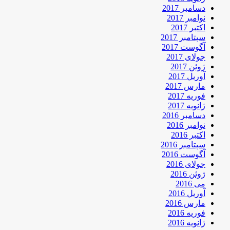
دسامبر 2017
نوامبر 2017
اکتبر 2017
سپتامبر 2017
آگوست 2017
جولای 2017
ژوئن 2017
آوریل 2017
مارس 2017
فوریه 2017
ژانویه 2017
دسامبر 2016
نوامبر 2016
اکتبر 2016
سپتامبر 2016
آگوست 2016
جولای 2016
ژوئن 2016
می 2016
آوریل 2016
مارس 2016
فوریه 2016
ژانویه 2016