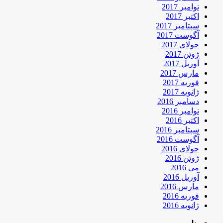
نوامبر 2017
اکتبر 2017
سپتامبر 2017
آگوست 2017
جولای 2017
ژوئن 2017
آوریل 2017
مارس 2017
فوریه 2017
ژانویه 2017
دسامبر 2016
نوامبر 2016
اکتبر 2016
سپتامبر 2016
آگوست 2016
جولای 2016
ژوئن 2016
می 2016
آوریل 2016
مارس 2016
فوریه 2016
ژانویه 2016