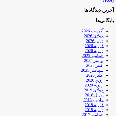
رایگان
آخرین دیدگاه‌ها
بایگانی‌ها
آگوست 2026
جولای 2026
ژوئن 2026
فوریه 2026
ژانویه 2026
دسامبر 2025
نوامبر 2025
اکتبر 2025
سپتامبر 2025
اکتبر 2020
ژوئن 2020
ژانویه 2020
جولای 2019
آوریل 2018
مارس 2018
فوریه 2018
ژانویه 2018
دسامبر 2017