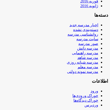
فوریه 2016
ژانویه 2016
دسته‌ها
اخبار مدرسه جدید
دسته‌بندی نشده
روانشناسی مدرسه
سایت مدرسه
صور مدرسه
مدرسه دانش
مدرسه راهنمایی
مدرسه شاهد
مدرسه شبانه روزی
مدرسه معلم
مدرسه نمونه دولتی
اطلاعات
ورود
خوراک ورودی‌ها
خوراک دیدگاه‌ها
وردپرس