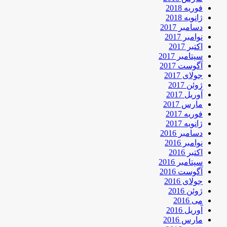
فوریه 2018
ژانویه 2018
دسامبر 2017
نوامبر 2017
اکتبر 2017
سپتامبر 2017
آگوست 2017
جولای 2017
ژوئن 2017
آوریل 2017
مارس 2017
فوریه 2017
ژانویه 2017
دسامبر 2016
نوامبر 2016
اکتبر 2016
سپتامبر 2016
آگوست 2016
جولای 2016
ژوئن 2016
می 2016
آوریل 2016
مارس 2016