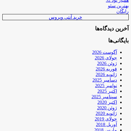
همیار نود 32
بهترین سئو
رایگان
خرید آنتی ویروس
آخرین دیدگاه‌ها
بایگانی‌ها
آگوست 2026
جولای 2026
ژوئن 2026
فوریه 2026
ژانویه 2026
دسامبر 2025
نوامبر 2025
اکتبر 2025
سپتامبر 2025
اکتبر 2020
ژوئن 2020
ژانویه 2020
جولای 2019
آوریل 2018
مارس 2018