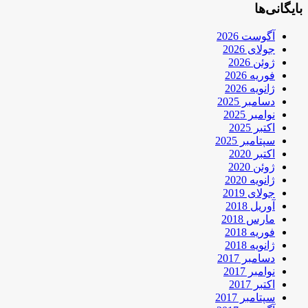
بایگانی‌ها
آگوست 2026
جولای 2026
ژوئن 2026
فوریه 2026
ژانویه 2026
دسامبر 2025
نوامبر 2025
اکتبر 2025
سپتامبر 2025
اکتبر 2020
ژوئن 2020
ژانویه 2020
جولای 2019
آوریل 2018
مارس 2018
فوریه 2018
ژانویه 2018
دسامبر 2017
نوامبر 2017
اکتبر 2017
سپتامبر 2017