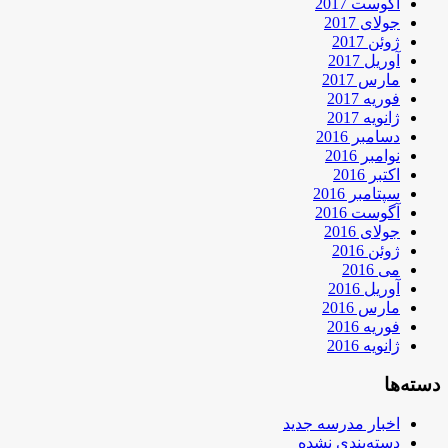
آگوست 2017
جولای 2017
ژوئن 2017
آوریل 2017
مارس 2017
فوریه 2017
ژانویه 2017
دسامبر 2016
نوامبر 2016
اکتبر 2016
سپتامبر 2016
آگوست 2016
جولای 2016
ژوئن 2016
می 2016
آوریل 2016
مارس 2016
فوریه 2016
ژانویه 2016
دسته‌ها
اخبار مدرسه جدید
دسته‌بندی نشده