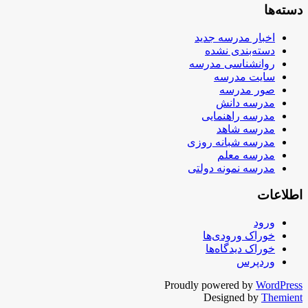
دسته‌ها
اخبار مدرسه جدید
دسته‌بندی نشده
روانشناسی مدرسه
سایت مدرسه
صور مدرسه
مدرسه دانش
مدرسه راهنمایی
مدرسه شاهد
مدرسه شبانه روزی
مدرسه معلم
مدرسه نمونه دولتی
اطلاعات
ورود
خوراک ورودی‌ها
خوراک دیدگاه‌ها
وردپرس
Proudly powered by
WordPress
Designed by
Themient