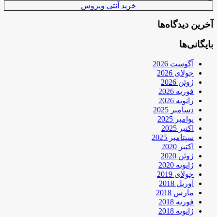
خرید آنتی ویروس
آخرین دیدگاه‌ها
بایگانی‌ها
آگوست 2026
جولای 2026
ژوئن 2026
فوریه 2026
ژانویه 2026
دسامبر 2025
نوامبر 2025
اکتبر 2025
سپتامبر 2025
اکتبر 2020
ژوئن 2020
ژانویه 2020
جولای 2019
آوریل 2018
مارس 2018
فوریه 2018
ژانویه 2018