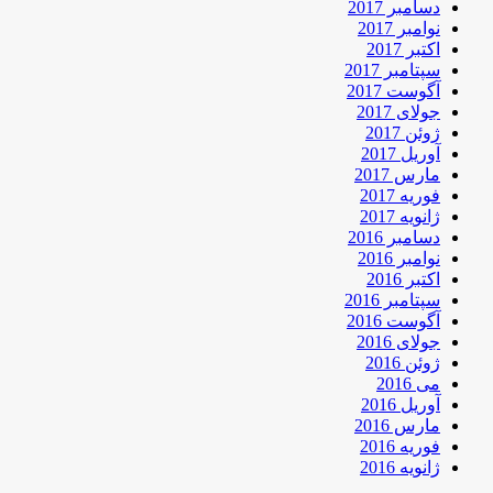
دسامبر 2017
نوامبر 2017
اکتبر 2017
سپتامبر 2017
آگوست 2017
جولای 2017
ژوئن 2017
آوریل 2017
مارس 2017
فوریه 2017
ژانویه 2017
دسامبر 2016
نوامبر 2016
اکتبر 2016
سپتامبر 2016
آگوست 2016
جولای 2016
ژوئن 2016
می 2016
آوریل 2016
مارس 2016
فوریه 2016
ژانویه 2016