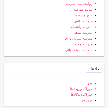
روانشناسی مدرسه
سایت مدرسه
صور مدرسه
مدرسه دانش
مدرسه راهنمایی
مدرسه شاهد
مدرسه شبانه روزی
مدرسه معلم
مدرسه نمونه دولتی
اطلاعات
ورود
خوراک ورودی‌ها
خوراک دیدگاه‌ها
وردپرس