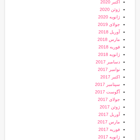
اکتبر 2020
ژوئن 2020
ژانویه 2020
جولای 2019
آوریل 2018
مارس 2018
فوریه 2018
ژانویه 2018
دسامبر 2017
نوامبر 2017
اکتبر 2017
سپتامبر 2017
آگوست 2017
جولای 2017
ژوئن 2017
آوریل 2017
مارس 2017
فوریه 2017
ژانویه 2017