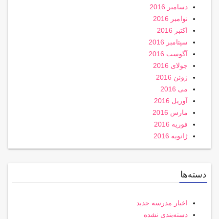
دسامبر 2016
نوامبر 2016
اکتبر 2016
سپتامبر 2016
آگوست 2016
جولای 2016
ژوئن 2016
می 2016
آوریل 2016
مارس 2016
فوریه 2016
ژانویه 2016
دسته‌ها
اخبار مدرسه جدید
دسته‌بندی نشده