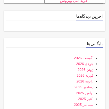
خرید آنتی ویروس
آخرین دیدگاه‌ها
بایگانی‌ها
آگوست 2026
جولای 2026
ژوئن 2026
فوریه 2026
ژانویه 2026
دسامبر 2025
نوامبر 2025
اکتبر 2025
سپتامبر 2025