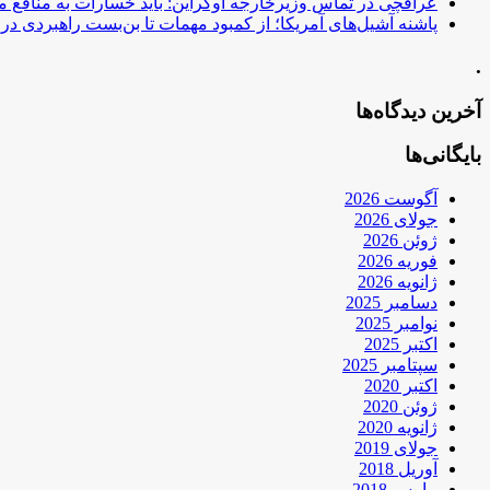
عراقچی در تماس وزیرخارجه اوکراین: باید خسارات به منافع م
پاشنه آشیل‌های آمریکا؛ از کمبود مهمات تا بن‌بست راهبردی در ب
.
آخرین دیدگاه‌ها
بایگانی‌ها
آگوست 2026
جولای 2026
ژوئن 2026
فوریه 2026
ژانویه 2026
دسامبر 2025
نوامبر 2025
اکتبر 2025
سپتامبر 2025
اکتبر 2020
ژوئن 2020
ژانویه 2020
جولای 2019
آوریل 2018
مارس 2018