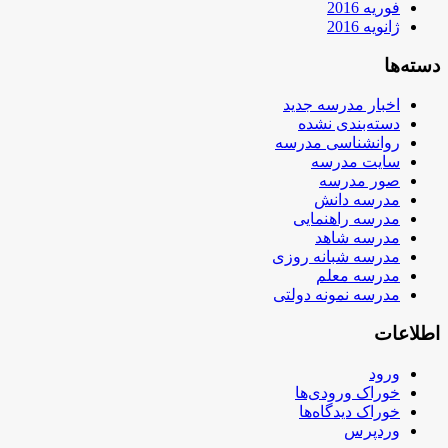
فوریه 2016
ژانویه 2016
دسته‌ها
اخبار مدرسه جدید
دسته‌بندی نشده
روانشناسی مدرسه
سایت مدرسه
صور مدرسه
مدرسه دانش
مدرسه راهنمایی
مدرسه شاهد
مدرسه شبانه روزی
مدرسه معلم
مدرسه نمونه دولتی
اطلاعات
ورود
خوراک ورودی‌ها
خوراک دیدگاه‌ها
وردپرس