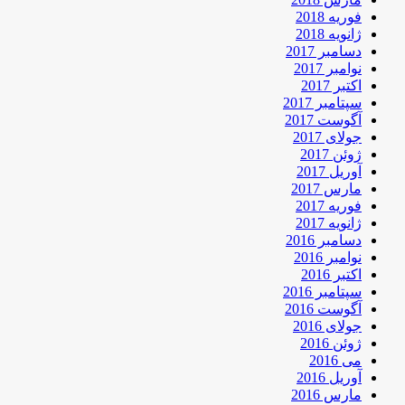
فوریه 2018
ژانویه 2018
دسامبر 2017
نوامبر 2017
اکتبر 2017
سپتامبر 2017
آگوست 2017
جولای 2017
ژوئن 2017
آوریل 2017
مارس 2017
فوریه 2017
ژانویه 2017
دسامبر 2016
نوامبر 2016
اکتبر 2016
سپتامبر 2016
آگوست 2016
جولای 2016
ژوئن 2016
می 2016
آوریل 2016
مارس 2016