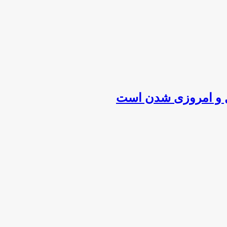
ول و امروزی شدن است