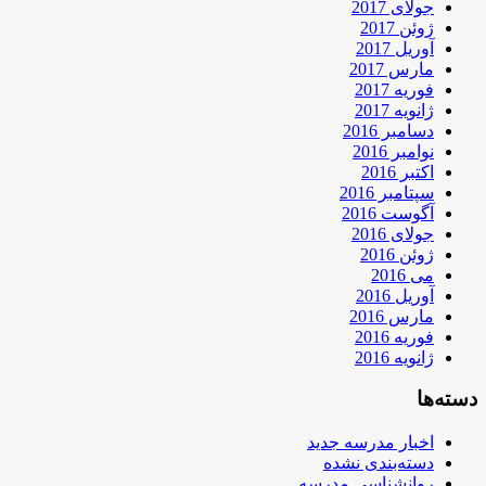
جولای 2017
ژوئن 2017
آوریل 2017
مارس 2017
فوریه 2017
ژانویه 2017
دسامبر 2016
نوامبر 2016
اکتبر 2016
سپتامبر 2016
آگوست 2016
جولای 2016
ژوئن 2016
می 2016
آوریل 2016
مارس 2016
فوریه 2016
ژانویه 2016
دسته‌ها
اخبار مدرسه جدید
دسته‌بندی نشده
روانشناسی مدرسه