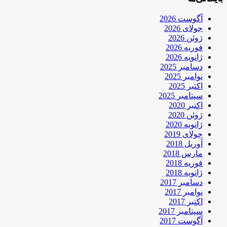
آگوست 2026
جولای 2026
ژوئن 2026
فوریه 2026
ژانویه 2026
دسامبر 2025
نوامبر 2025
اکتبر 2025
سپتامبر 2025
اکتبر 2020
ژوئن 2020
ژانویه 2020
جولای 2019
آوریل 2018
مارس 2018
فوریه 2018
ژانویه 2018
دسامبر 2017
نوامبر 2017
اکتبر 2017
سپتامبر 2017
آگوست 2017