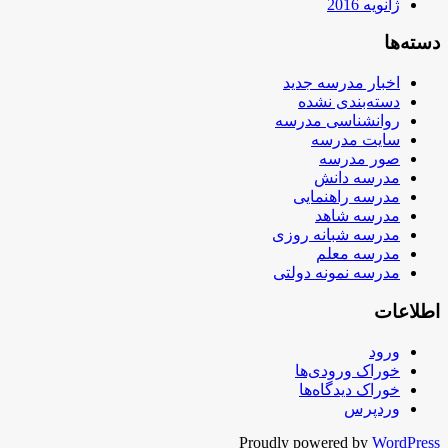
ژانویه 2016
دسته‌ها
اخبار مدرسه جدید
دسته‌بندی نشده
روانشناسی مدرسه
سایت مدرسه
صور مدرسه
مدرسه دانش
مدرسه راهنمایی
مدرسه شاهد
مدرسه شبانه روزی
مدرسه معلم
مدرسه نمونه دولتی
اطلاعات
ورود
خوراک ورودی‌ها
خوراک دیدگاه‌ها
وردپرس
Proudly powered by
WordPress