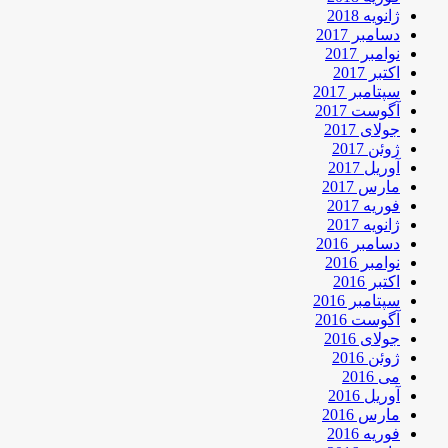
ژانویه 2018
دسامبر 2017
نوامبر 2017
اکتبر 2017
سپتامبر 2017
آگوست 2017
جولای 2017
ژوئن 2017
آوریل 2017
مارس 2017
فوریه 2017
ژانویه 2017
دسامبر 2016
نوامبر 2016
اکتبر 2016
سپتامبر 2016
آگوست 2016
جولای 2016
ژوئن 2016
می 2016
آوریل 2016
مارس 2016
فوریه 2016