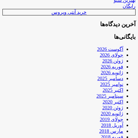
بهترین سئو
رایگان
خرید آنتی ویروس
آخرین دیدگاه‌ها
بایگانی‌ها
آگوست 2026
جولای 2026
ژوئن 2026
فوریه 2026
ژانویه 2026
دسامبر 2025
نوامبر 2025
اکتبر 2025
سپتامبر 2025
اکتبر 2020
ژوئن 2020
ژانویه 2020
جولای 2019
آوریل 2018
مارس 2018
فوریه 2018