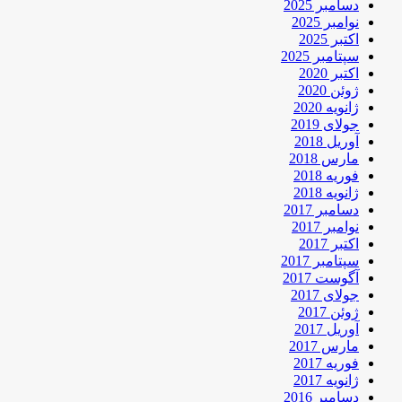
دسامبر 2025
نوامبر 2025
اکتبر 2025
سپتامبر 2025
اکتبر 2020
ژوئن 2020
ژانویه 2020
جولای 2019
آوریل 2018
مارس 2018
فوریه 2018
ژانویه 2018
دسامبر 2017
نوامبر 2017
اکتبر 2017
سپتامبر 2017
آگوست 2017
جولای 2017
ژوئن 2017
آوریل 2017
مارس 2017
فوریه 2017
ژانویه 2017
دسامبر 2016