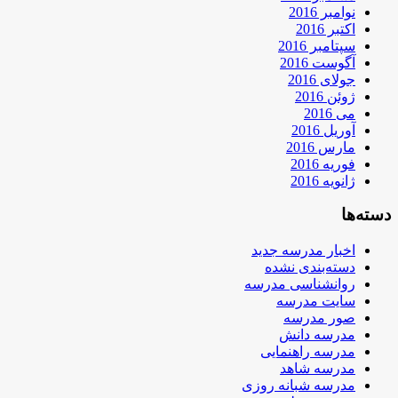
نوامبر 2016
اکتبر 2016
سپتامبر 2016
آگوست 2016
جولای 2016
ژوئن 2016
می 2016
آوریل 2016
مارس 2016
فوریه 2016
ژانویه 2016
دسته‌ها
اخبار مدرسه جدید
دسته‌بندی نشده
روانشناسی مدرسه
سایت مدرسه
صور مدرسه
مدرسه دانش
مدرسه راهنمایی
مدرسه شاهد
مدرسه شبانه روزی