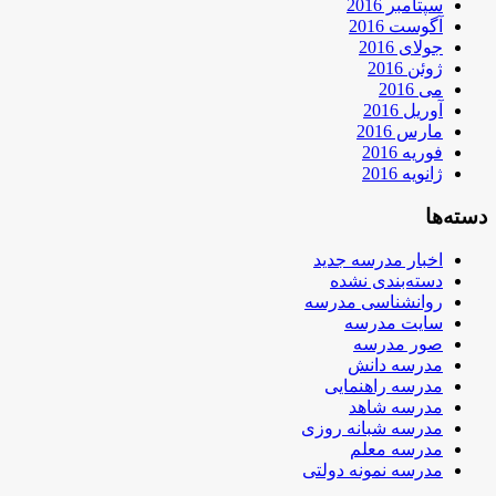
سپتامبر 2016
آگوست 2016
جولای 2016
ژوئن 2016
می 2016
آوریل 2016
مارس 2016
فوریه 2016
ژانویه 2016
دسته‌ها
اخبار مدرسه جدید
دسته‌بندی نشده
روانشناسی مدرسه
سایت مدرسه
صور مدرسه
مدرسه دانش
مدرسه راهنمایی
مدرسه شاهد
مدرسه شبانه روزی
مدرسه معلم
مدرسه نمونه دولتی