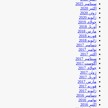
سپتامبر 2025
اکتبر 2020
ژوئن 2020
ژانویه 2020
جولای 2019
آوریل 2018
مارس 2018
فوریه 2018
ژانویه 2018
دسامبر 2017
نوامبر 2017
اکتبر 2017
سپتامبر 2017
آگوست 2017
جولای 2017
ژوئن 2017
آوریل 2017
مارس 2017
فوریه 2017
ژانویه 2017
دسامبر 2016
نوامبر 2016
اکتبر 2016