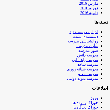
مارس 2016
فوریه 2016
ژانویه 2016
دسته‌ها
اخبار مدرسه جدید
دسته‌بندی نشده
روانشناسی مدرسه
سایت مدرسه
صور مدرسه
مدرسه دانش
مدرسه راهنمایی
مدرسه شاهد
مدرسه شبانه روزی
مدرسه معلم
مدرسه نمونه دولتی
اطلاعات
ورود
خوراک ورودی‌ها
خوراک دیدگاه‌ها