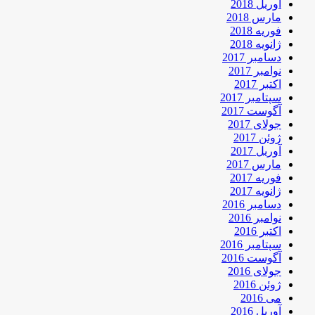
آوریل 2018
مارس 2018
فوریه 2018
ژانویه 2018
دسامبر 2017
نوامبر 2017
اکتبر 2017
سپتامبر 2017
آگوست 2017
جولای 2017
ژوئن 2017
آوریل 2017
مارس 2017
فوریه 2017
ژانویه 2017
دسامبر 2016
نوامبر 2016
اکتبر 2016
سپتامبر 2016
آگوست 2016
جولای 2016
ژوئن 2016
می 2016
آوریل 2016