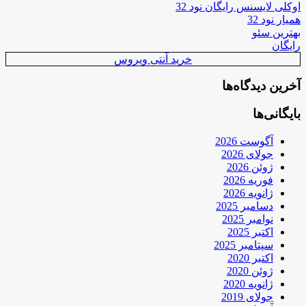
اوکلی لایسنس رایگان نود 32
همیار نود 32
بهترین سئو
رایگان
خرید آنتی ویروس
آخرین دیدگاه‌ها
بایگانی‌ها
آگوست 2026
جولای 2026
ژوئن 2026
فوریه 2026
ژانویه 2026
دسامبر 2025
نوامبر 2025
اکتبر 2025
سپتامبر 2025
اکتبر 2020
ژوئن 2020
ژانویه 2020
جولای 2019