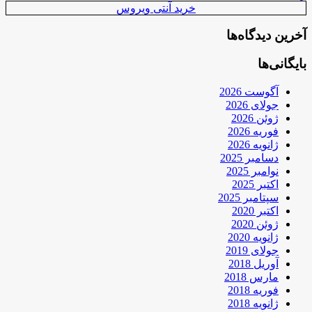
خرید آنتی ویروس
آخرین دیدگاه‌ها
بایگانی‌ها
آگوست 2026
جولای 2026
ژوئن 2026
فوریه 2026
ژانویه 2026
دسامبر 2025
نوامبر 2025
اکتبر 2025
سپتامبر 2025
اکتبر 2020
ژوئن 2020
ژانویه 2020
جولای 2019
آوریل 2018
مارس 2018
فوریه 2018
ژانویه 2018