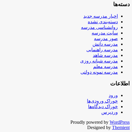
دسته‌ها
اخبار مدرسه جدید
دسته‌بندی نشده
روانشناسی مدرسه
سایت مدرسه
صور مدرسه
مدرسه دانش
مدرسه راهنمایی
مدرسه شاهد
مدرسه شبانه روزی
مدرسه معلم
مدرسه نمونه دولتی
اطلاعات
ورود
خوراک ورودی‌ها
خوراک دیدگاه‌ها
وردپرس
Proudly powered by
WordPress
Designed by
Themient