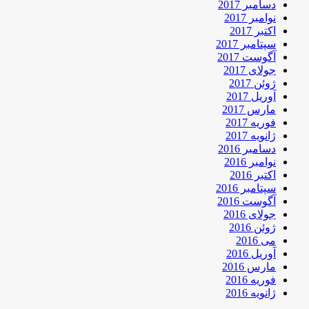
دسامبر 2017
نوامبر 2017
اکتبر 2017
سپتامبر 2017
آگوست 2017
جولای 2017
ژوئن 2017
آوریل 2017
مارس 2017
فوریه 2017
ژانویه 2017
دسامبر 2016
نوامبر 2016
اکتبر 2016
سپتامبر 2016
آگوست 2016
جولای 2016
ژوئن 2016
می 2016
آوریل 2016
مارس 2016
فوریه 2016
ژانویه 2016