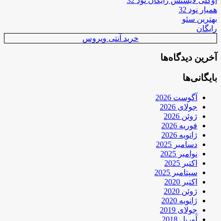
اوکلی لایسنس رایگان نود 32
همیار نود 32
بهترین سئو
رایگان
خرید آنتی ویروس
آخرین دیدگاه‌ها
بایگانی‌ها
آگوست 2026
جولای 2026
ژوئن 2026
فوریه 2026
ژانویه 2026
دسامبر 2025
نوامبر 2025
اکتبر 2025
سپتامبر 2025
اکتبر 2020
ژوئن 2020
ژانویه 2020
جولای 2019
آوریل 2018