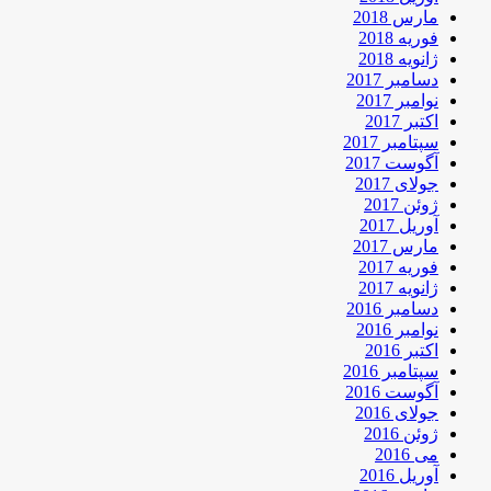
مارس 2018
فوریه 2018
ژانویه 2018
دسامبر 2017
نوامبر 2017
اکتبر 2017
سپتامبر 2017
آگوست 2017
جولای 2017
ژوئن 2017
آوریل 2017
مارس 2017
فوریه 2017
ژانویه 2017
دسامبر 2016
نوامبر 2016
اکتبر 2016
سپتامبر 2016
آگوست 2016
جولای 2016
ژوئن 2016
می 2016
آوریل 2016