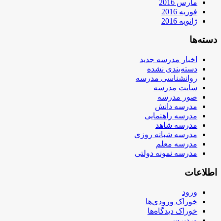
مارس 2016
فوریه 2016
ژانویه 2016
دسته‌ها
اخبار مدرسه جدید
دسته‌بندی نشده
روانشناسی مدرسه
سایت مدرسه
صور مدرسه
مدرسه دانش
مدرسه راهنمایی
مدرسه شاهد
مدرسه شبانه روزی
مدرسه معلم
مدرسه نمونه دولتی
اطلاعات
ورود
خوراک ورودی‌ها
خوراک دیدگاه‌ها
وردپرس