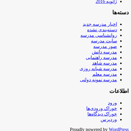
ژانویه 2016
دسته‌ها
اخبار مدرسه جدید
دسته‌بندی نشده
روانشناسی مدرسه
سایت مدرسه
صور مدرسه
مدرسه دانش
مدرسه راهنمایی
مدرسه شاهد
مدرسه شبانه روزی
مدرسه معلم
مدرسه نمونه دولتی
اطلاعات
ورود
خوراک ورودی‌ها
خوراک دیدگاه‌ها
وردپرس
Proudly powered by
WordPress