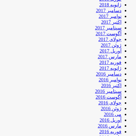
ژانویه 2018
دسامبر 2017
نوامبر 2017
اکتبر 2017
سپتامبر 2017
آگوست 2017
جولای 2017
ژوئن 2017
آوریل 2017
مارس 2017
فوریه 2017
ژانویه 2017
دسامبر 2016
نوامبر 2016
اکتبر 2016
سپتامبر 2016
آگوست 2016
جولای 2016
ژوئن 2016
می 2016
آوریل 2016
مارس 2016
فوریه 2016