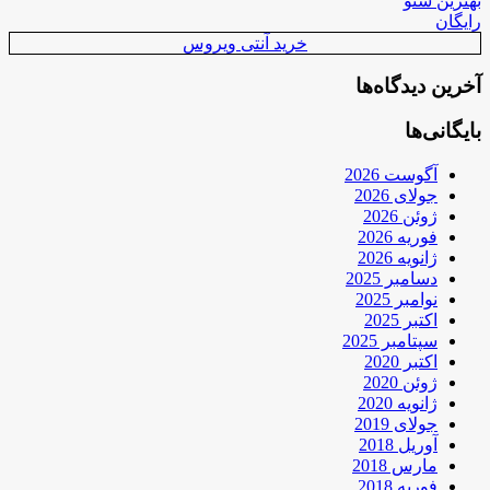
بهترین سئو
رایگان
خرید آنتی ویروس
آخرین دیدگاه‌ها
بایگانی‌ها
آگوست 2026
جولای 2026
ژوئن 2026
فوریه 2026
ژانویه 2026
دسامبر 2025
نوامبر 2025
اکتبر 2025
سپتامبر 2025
اکتبر 2020
ژوئن 2020
ژانویه 2020
جولای 2019
آوریل 2018
مارس 2018
فوریه 2018