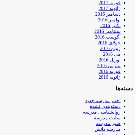
فوریه 2017
ژانویه 2017
دسامبر 2016
نوامبر 2016
اکتبر 2016
سپتامبر 2016
آگوست 2016
جولای 2016
ژوئن 2016
می 2016
آوریل 2016
مارس 2016
فوریه 2016
ژانویه 2016
دسته‌ها
اخبار مدرسه جدید
دسته‌بندی نشده
روانشناسی مدرسه
سایت مدرسه
صور مدرسه
مدرسه دانش
مدرسه راهنمایی