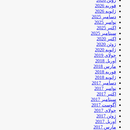
ژوئن 2026
فوریه 2026
ژانویه 2026
دسامبر 2025
نوامبر 2025
اکتبر 2025
سپتامبر 2025
اکتبر 2020
ژوئن 2020
ژانویه 2020
جولای 2019
آوریل 2018
مارس 2018
فوریه 2018
ژانویه 2018
دسامبر 2017
نوامبر 2017
اکتبر 2017
سپتامبر 2017
آگوست 2017
جولای 2017
ژوئن 2017
آوریل 2017
مارس 2017