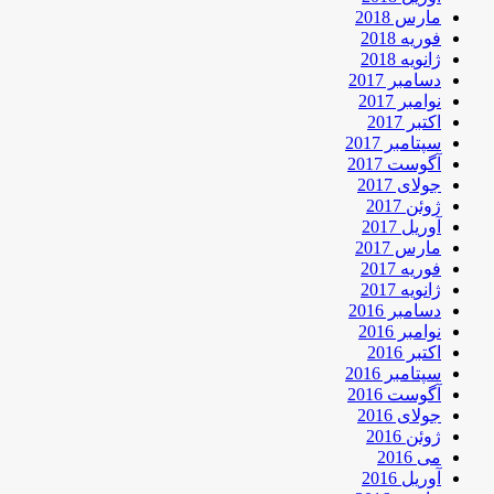
مارس 2018
فوریه 2018
ژانویه 2018
دسامبر 2017
نوامبر 2017
اکتبر 2017
سپتامبر 2017
آگوست 2017
جولای 2017
ژوئن 2017
آوریل 2017
مارس 2017
فوریه 2017
ژانویه 2017
دسامبر 2016
نوامبر 2016
اکتبر 2016
سپتامبر 2016
آگوست 2016
جولای 2016
ژوئن 2016
می 2016
آوریل 2016