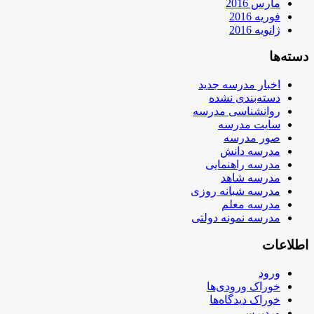
مارس 2016
فوریه 2016
ژانویه 2016
دسته‌ها
اخبار مدرسه جدید
دسته‌بندی نشده
روانشناسی مدرسه
سایت مدرسه
صور مدرسه
مدرسه دانش
مدرسه راهنمایی
مدرسه شاهد
مدرسه شبانه روزی
مدرسه معلم
مدرسه نمونه دولتی
اطلاعات
ورود
خوراک ورودی‌ها
خوراک دیدگاه‌ها
وردپرس