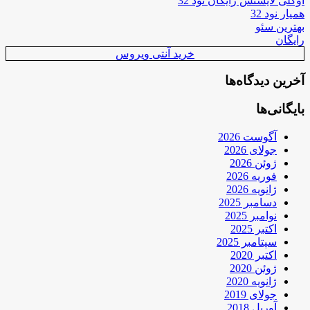
اوکلی لایسنس رایگان نود 32
همیار نود 32
بهترین سئو
رایگان
خرید آنتی ویروس
آخرین دیدگاه‌ها
بایگانی‌ها
آگوست 2026
جولای 2026
ژوئن 2026
فوریه 2026
ژانویه 2026
دسامبر 2025
نوامبر 2025
اکتبر 2025
سپتامبر 2025
اکتبر 2020
ژوئن 2020
ژانویه 2020
جولای 2019
آوریل 2018