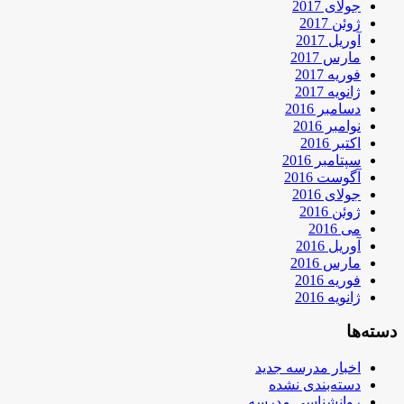
جولای 2017
ژوئن 2017
آوریل 2017
مارس 2017
فوریه 2017
ژانویه 2017
دسامبر 2016
نوامبر 2016
اکتبر 2016
سپتامبر 2016
آگوست 2016
جولای 2016
ژوئن 2016
می 2016
آوریل 2016
مارس 2016
فوریه 2016
ژانویه 2016
دسته‌ها
اخبار مدرسه جدید
دسته‌بندی نشده
روانشناسی مدرسه