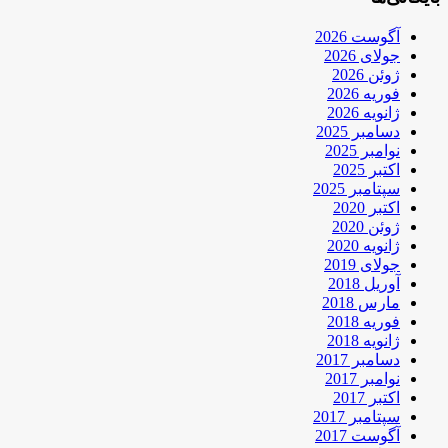
آگوست 2026
جولای 2026
ژوئن 2026
فوریه 2026
ژانویه 2026
دسامبر 2025
نوامبر 2025
اکتبر 2025
سپتامبر 2025
اکتبر 2020
ژوئن 2020
ژانویه 2020
جولای 2019
آوریل 2018
مارس 2018
فوریه 2018
ژانویه 2018
دسامبر 2017
نوامبر 2017
اکتبر 2017
سپتامبر 2017
آگوست 2017