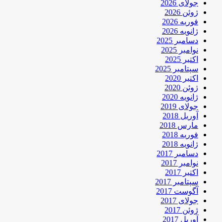
جولای 2026
ژوئن 2026
فوریه 2026
ژانویه 2026
دسامبر 2025
نوامبر 2025
اکتبر 2025
سپتامبر 2025
اکتبر 2020
ژوئن 2020
ژانویه 2020
جولای 2019
آوریل 2018
مارس 2018
فوریه 2018
ژانویه 2018
دسامبر 2017
نوامبر 2017
اکتبر 2017
سپتامبر 2017
آگوست 2017
جولای 2017
ژوئن 2017
آوریل 2017