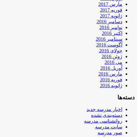
مارس 2017
فوریه 2017
ژانویه 2017
دسامبر 2016
نوامبر 2016
اکتبر 2016
سپتامبر 2016
آگوست 2016
جولای 2016
ژوئن 2016
می 2016
آوریل 2016
مارس 2016
فوریه 2016
ژانویه 2016
دسته‌ها
اخبار مدرسه جدید
دسته‌بندی نشده
روانشناسی مدرسه
سایت مدرسه
صور مدرسه