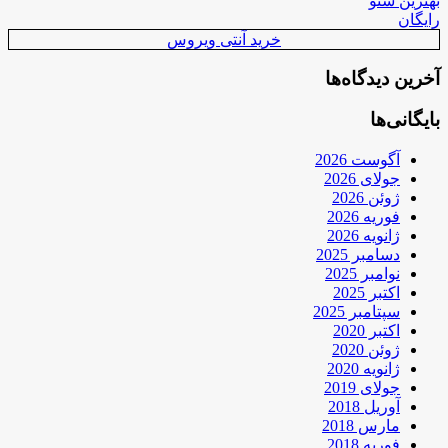
بهترین سئو
رایگان
خرید آنتی ویروس
آخرین دیدگاه‌ها
بایگانی‌ها
آگوست 2026
جولای 2026
ژوئن 2026
فوریه 2026
ژانویه 2026
دسامبر 2025
نوامبر 2025
اکتبر 2025
سپتامبر 2025
اکتبر 2020
ژوئن 2020
ژانویه 2020
جولای 2019
آوریل 2018
مارس 2018
فوریه 2018