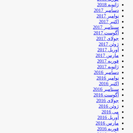
ژانویه 2018
دسامبر 2017
نوامبر 2017
اکتبر 2017
سپتامبر 2017
آگوست 2017
جولای 2017
ژوئن 2017
آوریل 2017
مارس 2017
فوریه 2017
ژانویه 2017
دسامبر 2016
نوامبر 2016
اکتبر 2016
سپتامبر 2016
آگوست 2016
جولای 2016
ژوئن 2016
می 2016
آوریل 2016
مارس 2016
فوریه 2016