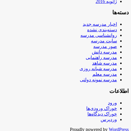
ژانویه 2016
دسته‌ها
اخبار مدرسه جدید
دسته‌بندی نشده
روانشناسی مدرسه
سایت مدرسه
صور مدرسه
مدرسه دانش
مدرسه راهنمایی
مدرسه شاهد
مدرسه شبانه روزی
مدرسه معلم
مدرسه نمونه دولتی
اطلاعات
ورود
خوراک ورودی‌ها
خوراک دیدگاه‌ها
وردپرس
Proudly powered by
WordPress