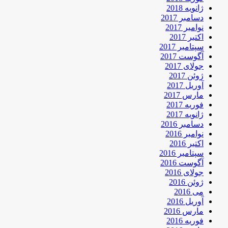
ژانویه 2018
دسامبر 2017
نوامبر 2017
اکتبر 2017
سپتامبر 2017
آگوست 2017
جولای 2017
ژوئن 2017
آوریل 2017
مارس 2017
فوریه 2017
ژانویه 2017
دسامبر 2016
نوامبر 2016
اکتبر 2016
سپتامبر 2016
آگوست 2016
جولای 2016
ژوئن 2016
می 2016
آوریل 2016
مارس 2016
فوریه 2016