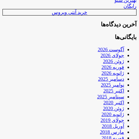
بهترین سئو
رایگان
خرید آنتی ویروس
آخرین دیدگاه‌ها
بایگانی‌ها
آگوست 2026
جولای 2026
ژوئن 2026
فوریه 2026
ژانویه 2026
دسامبر 2025
نوامبر 2025
اکتبر 2025
سپتامبر 2025
اکتبر 2020
ژوئن 2020
ژانویه 2020
جولای 2019
آوریل 2018
مارس 2018
فوریه 2018