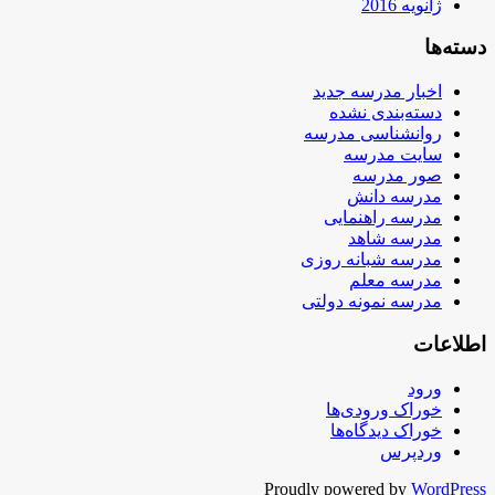
ژانویه 2016
دسته‌ها
اخبار مدرسه جدید
دسته‌بندی نشده
روانشناسی مدرسه
سایت مدرسه
صور مدرسه
مدرسه دانش
مدرسه راهنمایی
مدرسه شاهد
مدرسه شبانه روزی
مدرسه معلم
مدرسه نمونه دولتی
اطلاعات
ورود
خوراک ورودی‌ها
خوراک دیدگاه‌ها
وردپرس
Proudly powered by
WordPress