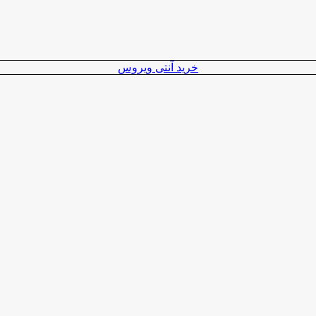
خرید آنتی ویروس