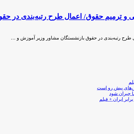
ی و ترمیم حقوق/ اعمال طرح رتبه‌بندی در حق
ل طرح رتبه‌بندی در حقوق بازنشستگان مشاور وزیر آموزش و …
لم
لش‌های پیش رو است
ا جبران شود
رابر ایران + فیلم