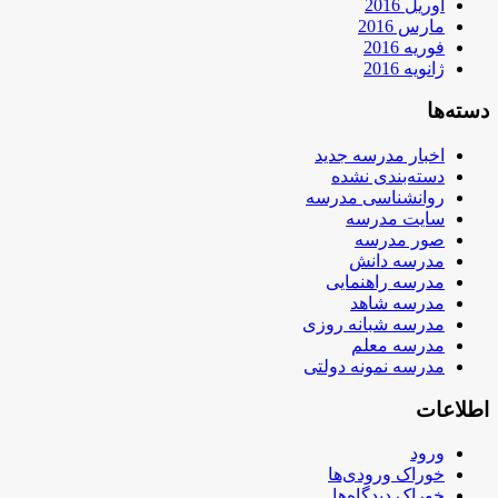
آوریل 2016
مارس 2016
فوریه 2016
ژانویه 2016
دسته‌ها
اخبار مدرسه جدید
دسته‌بندی نشده
روانشناسی مدرسه
سایت مدرسه
صور مدرسه
مدرسه دانش
مدرسه راهنمایی
مدرسه شاهد
مدرسه شبانه روزی
مدرسه معلم
مدرسه نمونه دولتی
اطلاعات
ورود
خوراک ورودی‌ها
خوراک دیدگاه‌ها