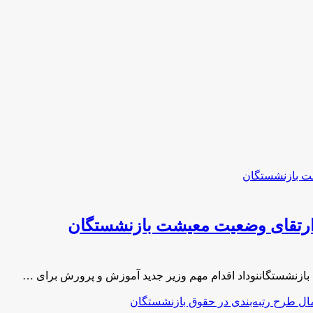
 ارتقای وضعیت معیشت بازنشستگان
ازنشستگاننوداد اقدام مهم وزیر جدید آموزش و پرورش برای …