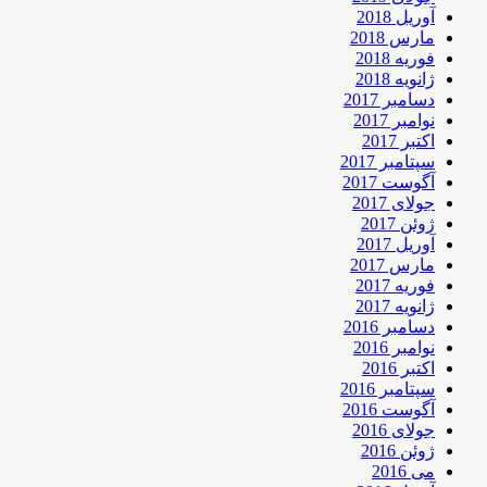
آوریل 2018
مارس 2018
فوریه 2018
ژانویه 2018
دسامبر 2017
نوامبر 2017
اکتبر 2017
سپتامبر 2017
آگوست 2017
جولای 2017
ژوئن 2017
آوریل 2017
مارس 2017
فوریه 2017
ژانویه 2017
دسامبر 2016
نوامبر 2016
اکتبر 2016
سپتامبر 2016
آگوست 2016
جولای 2016
ژوئن 2016
می 2016