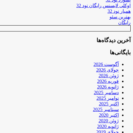
اوکلی لایسنس رایگان نود 32
همیار نود 32
بهترین سئو
رایگان
آخرین دیدگاه‌ها
بایگانی‌ها
آگوست 2026
جولای 2026
ژوئن 2026
فوریه 2026
ژانویه 2026
دسامبر 2025
نوامبر 2025
اکتبر 2025
سپتامبر 2025
اکتبر 2020
ژوئن 2020
ژانویه 2020
جولای 2019