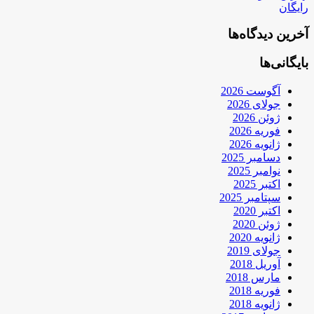
رایگان
آخرین دیدگاه‌ها
بایگانی‌ها
آگوست 2026
جولای 2026
ژوئن 2026
فوریه 2026
ژانویه 2026
دسامبر 2025
نوامبر 2025
اکتبر 2025
سپتامبر 2025
اکتبر 2020
ژوئن 2020
ژانویه 2020
جولای 2019
آوریل 2018
مارس 2018
فوریه 2018
ژانویه 2018