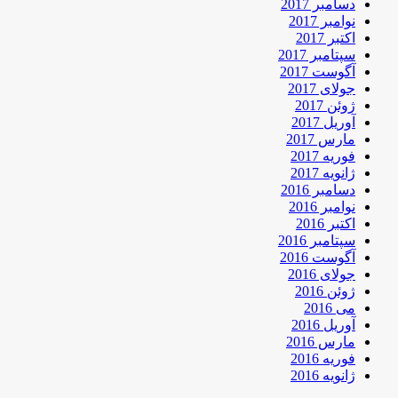
دسامبر 2017
نوامبر 2017
اکتبر 2017
سپتامبر 2017
آگوست 2017
جولای 2017
ژوئن 2017
آوریل 2017
مارس 2017
فوریه 2017
ژانویه 2017
دسامبر 2016
نوامبر 2016
اکتبر 2016
سپتامبر 2016
آگوست 2016
جولای 2016
ژوئن 2016
می 2016
آوریل 2016
مارس 2016
فوریه 2016
ژانویه 2016