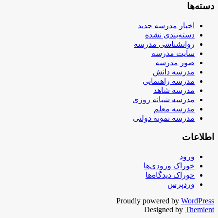
دسته‌ها
اخبار مدرسه جدید
دسته‌بندی نشده
روانشناسی مدرسه
سایت مدرسه
صور مدرسه
مدرسه دانش
مدرسه راهنمایی
مدرسه شاهد
مدرسه شبانه روزی
مدرسه معلم
مدرسه نمونه دولتی
اطلاعات
ورود
خوراک ورودی‌ها
خوراک دیدگاه‌ها
وردپرس
Proudly powered by
WordPress
Designed by
Themient