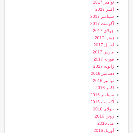
نوامبر 2017
اکتبر 2017
سپتامبر 2017
آگوست 2017
جولای 2017
ژوئن 2017
آوریل 2017
مارس 2017
فوریه 2017
ژانویه 2017
دسامبر 2016
نوامبر 2016
اکتبر 2016
سپتامبر 2016
آگوست 2016
جولای 2016
ژوئن 2016
می 2016
آوریل 2016