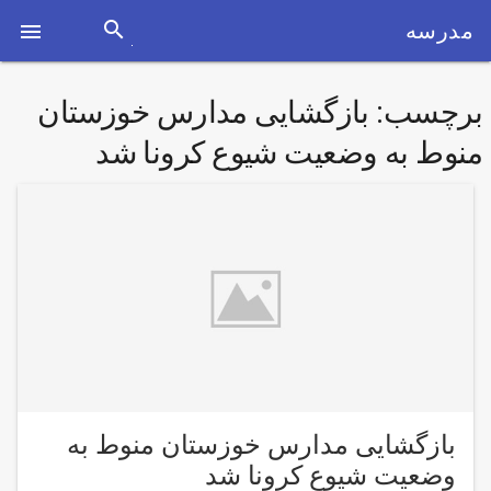
search
مدرسه

برچسب:
بازگشایی مدارس خوزستان
منوط به وضعیت شیوع کرونا شد
بازگشایی مدارس خوزستان منوط به
وضعیت شیوع کرونا شد