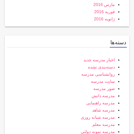
مارس 2016
فوریه 2016
ژانویه 2016
دسته‌ها
اخبار مدرسه جدید
دسته‌بندی نشده
روانشناسی مدرسه
سایت مدرسه
صور مدرسه
مدرسه دانش
مدرسه راهنمایی
مدرسه شاهد
مدرسه شبانه روزی
مدرسه معلم
مدرسه نمونه دولتی