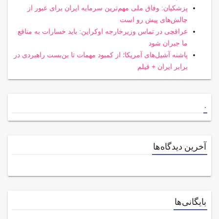
پزشکیان: وفاق ملی مهم‌ترین سرمایه ایران برای عبور از
چالش‌های پیش رو است
عراقچی در تماس وزیرخارجه اوکراین: باید خسارات به منافع
ما جبران شود
پاشنه آشیل‌های آمریکا؛ از کمبود مهمات تا بن‌بست راهبردی در
برابر ایران + فیلم
.
آخرین دیدگاه‌ها
بایگانی‌ها