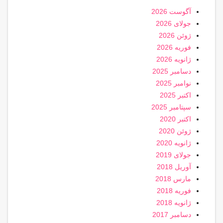
آگوست 2026
جولای 2026
ژوئن 2026
فوریه 2026
ژانویه 2026
دسامبر 2025
نوامبر 2025
اکتبر 2025
سپتامبر 2025
اکتبر 2020
ژوئن 2020
ژانویه 2020
جولای 2019
آوریل 2018
مارس 2018
فوریه 2018
ژانویه 2018
دسامبر 2017