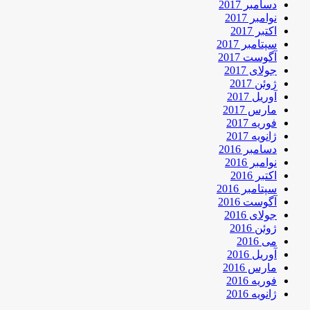
دسامبر 2017
نوامبر 2017
اکتبر 2017
سپتامبر 2017
آگوست 2017
جولای 2017
ژوئن 2017
آوریل 2017
مارس 2017
فوریه 2017
ژانویه 2017
دسامبر 2016
نوامبر 2016
اکتبر 2016
سپتامبر 2016
آگوست 2016
جولای 2016
ژوئن 2016
می 2016
آوریل 2016
مارس 2016
فوریه 2016
ژانویه 2016