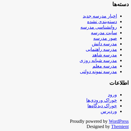
دسته‌ها
اخبار مدرسه جدید
دسته‌بندی نشده
روانشناسی مدرسه
سایت مدرسه
صور مدرسه
مدرسه دانش
مدرسه راهنمایی
مدرسه شاهد
مدرسه شبانه روزی
مدرسه معلم
مدرسه نمونه دولتی
اطلاعات
ورود
خوراک ورودی‌ها
خوراک دیدگاه‌ها
وردپرس
Proudly powered by
WordPress
Designed by
Themient