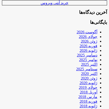
خرید آنتی ویروس
آخرین دیدگاه‌ها
بایگانی‌ها
آگوست 2026
جولای 2026
ژوئن 2026
فوریه 2026
ژانویه 2026
دسامبر 2025
نوامبر 2025
اکتبر 2025
سپتامبر 2025
اکتبر 2020
ژوئن 2020
ژانویه 2020
جولای 2019
آوریل 2018
مارس 2018
فوریه 2018
ژانویه 2018