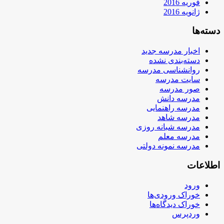
فوریه 2016
ژانویه 2016
دسته‌ها
اخبار مدرسه جدید
دسته‌بندی نشده
روانشناسی مدرسه
سایت مدرسه
صور مدرسه
مدرسه دانش
مدرسه راهنمایی
مدرسه شاهد
مدرسه شبانه روزی
مدرسه معلم
مدرسه نمونه دولتی
اطلاعات
ورود
خوراک ورودی‌ها
خوراک دیدگاه‌ها
وردپرس