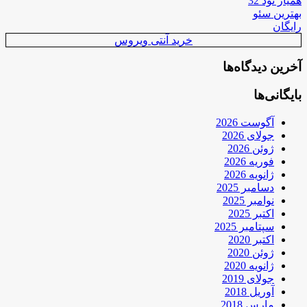
همیار نود 32
بهترین سئو
رایگان
خرید آنتی ویروس
آخرین دیدگاه‌ها
بایگانی‌ها
آگوست 2026
جولای 2026
ژوئن 2026
فوریه 2026
ژانویه 2026
دسامبر 2025
نوامبر 2025
اکتبر 2025
سپتامبر 2025
اکتبر 2020
ژوئن 2020
ژانویه 2020
جولای 2019
آوریل 2018
مارس 2018