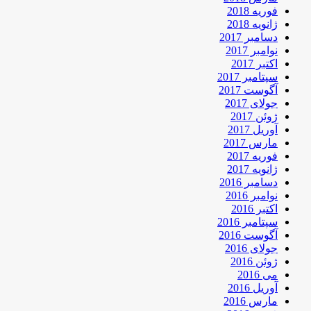
فوریه 2018
ژانویه 2018
دسامبر 2017
نوامبر 2017
اکتبر 2017
سپتامبر 2017
آگوست 2017
جولای 2017
ژوئن 2017
آوریل 2017
مارس 2017
فوریه 2017
ژانویه 2017
دسامبر 2016
نوامبر 2016
اکتبر 2016
سپتامبر 2016
آگوست 2016
جولای 2016
ژوئن 2016
می 2016
آوریل 2016
مارس 2016