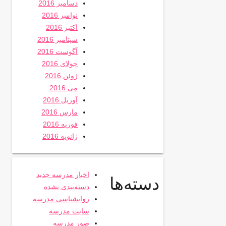
دسامبر 2016
نوامبر 2016
اکتبر 2016
سپتامبر 2016
آگوست 2016
جولای 2016
ژوئن 2016
می 2016
آوریل 2016
مارس 2016
فوریه 2016
ژانویه 2016
اخبار مدرسه جدید
دسته‌ها
دسته‌بندی نشده
روانشناسی مدرسه
سایت مدرسه
صور مدرسه