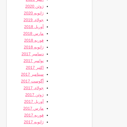
ژوئن 2020
ژانویه 2020
جولای 2019
آوریل 2018
مارس 2018
فوریه 2018
ژانویه 2018
دسامبر 2017
نوامبر 2017
اکتبر 2017
سپتامبر 2017
آگوست 2017
جولای 2017
ژوئن 2017
آوریل 2017
مارس 2017
فوریه 2017
ژانویه 2017