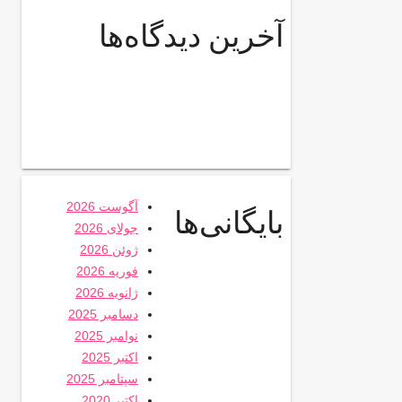
آخرین دیدگاه‌ها
آگوست 2026
بایگانی‌ها
جولای 2026
ژوئن 2026
فوریه 2026
ژانویه 2026
دسامبر 2025
نوامبر 2025
اکتبر 2025
سپتامبر 2025
اکتبر 2020