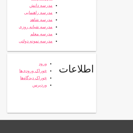
مدرسه دانش
مدرسه راهنمایی
مدرسه شاهد
مدرسه شبانه روزی
مدرسه معلم
مدرسه نمونه دولتی
ورود
اطلاعات
خوراک ورودی‌ها
خوراک دیدگاه‌ها
وردپرس