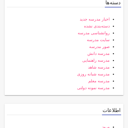
دسته‌ها
اخبار مدرسه جدید
دسته‌بندی نشده
روانشناسی مدرسه
سایت مدرسه
صور مدرسه
مدرسه دانش
مدرسه راهنمایی
مدرسه شاهد
مدرسه شبانه روزی
مدرسه معلم
مدرسه نمونه دولتی
اطلاعات
ورود