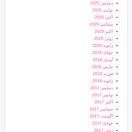
دسامبر 2025
نوامبر 2025
اکتبر 2025
سپتامبر 2025
اکتبر 2020
ژوئن 2020
ژانویه 2020
جولای 2019
آوریل 2018
مارس 2018
فوریه 2018
ژانویه 2018
دسامبر 2017
نوامبر 2017
اکتبر 2017
سپتامبر 2017
آگوست 2017
جولای 2017
ژوئن 2017