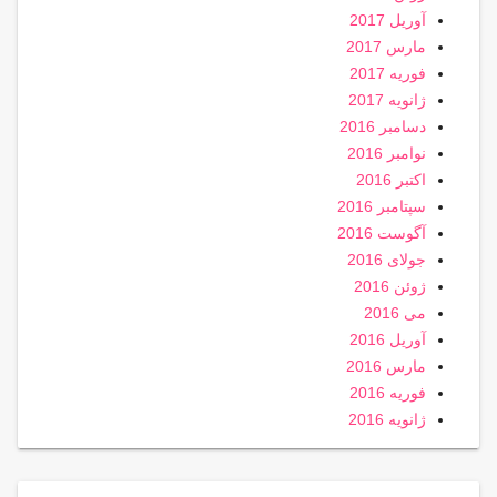
آوریل 2017
مارس 2017
فوریه 2017
ژانویه 2017
دسامبر 2016
نوامبر 2016
اکتبر 2016
سپتامبر 2016
آگوست 2016
جولای 2016
ژوئن 2016
می 2016
آوریل 2016
مارس 2016
فوریه 2016
ژانویه 2016