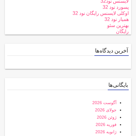
لایسنس نود32
پسورد نود 32
اوکلی لایسنس رایگان نود 32
همیار نود 32
بهترین سئو
رایگان
آخرین دیدگاه‌ها
بایگانی‌ها
آگوست 2026
جولای 2026
ژوئن 2026
فوریه 2026
ژانویه 2026