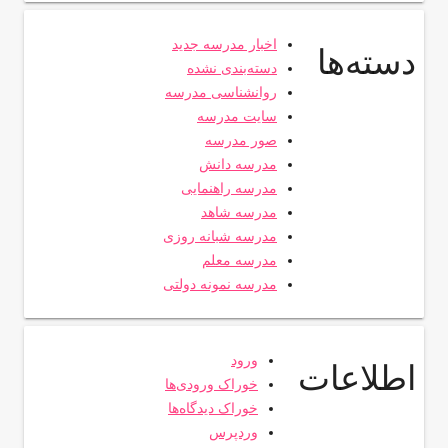
اخبار مدرسه جدید
دسته‌ها
دسته‌بندی نشده
روانشناسی مدرسه
سایت مدرسه
صور مدرسه
مدرسه دانش
مدرسه راهنمایی
مدرسه شاهد
مدرسه شبانه روزی
مدرسه معلم
مدرسه نمونه دولتی
ورود
اطلاعات
خوراک ورودی‌ها
خوراک دیدگاه‌ها
وردپرس