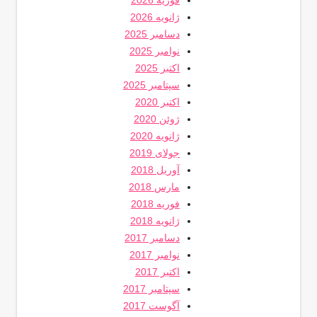
ژانویه 2026
دسامبر 2025
نوامبر 2025
اکتبر 2025
سپتامبر 2025
اکتبر 2020
ژوئن 2020
ژانویه 2020
جولای 2019
آوریل 2018
مارس 2018
فوریه 2018
ژانویه 2018
دسامبر 2017
نوامبر 2017
اکتبر 2017
سپتامبر 2017
آگوست 2017