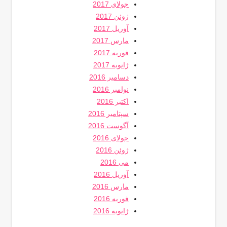
جولای 2017
ژوئن 2017
آوریل 2017
مارس 2017
فوریه 2017
ژانویه 2017
دسامبر 2016
نوامبر 2016
اکتبر 2016
سپتامبر 2016
آگوست 2016
جولای 2016
ژوئن 2016
می 2016
آوریل 2016
مارس 2016
فوریه 2016
ژانویه 2016