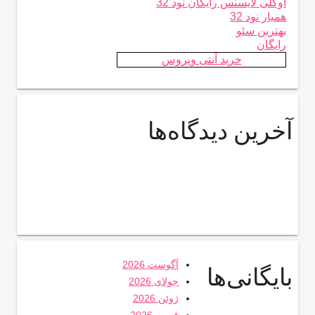
اوکلی لایسنس رایگان نود 32
همیار نود 32
بهترین سئو
رایگان
خرید آنتی ویروس
آخرین دیدگاه‌ها
آگوست 2026
بایگانی‌ها
جولای 2026
ژوئن 2026
فوریه 2026