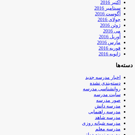
اکتبر 2016
سپتامبر 2016
آگوست 2016
جولای 2016
ژوئن 2016
می 2016
آوریل 2016
مارس 2016
فوریه 2016
ژانویه 2016
دسته‌ها
اخبار مدرسه جدید
دسته‌بندی نشده
روانشناسی مدرسه
سایت مدرسه
صور مدرسه
مدرسه دانش
مدرسه راهنمایی
مدرسه شاهد
مدرسه شبانه روزی
مدرسه معلم
مدرسه نمونه دولتی