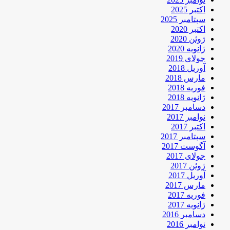
اکتبر 2025
سپتامبر 2025
اکتبر 2020
ژوئن 2020
ژانویه 2020
جولای 2019
آوریل 2018
مارس 2018
فوریه 2018
ژانویه 2018
دسامبر 2017
نوامبر 2017
اکتبر 2017
سپتامبر 2017
آگوست 2017
جولای 2017
ژوئن 2017
آوریل 2017
مارس 2017
فوریه 2017
ژانویه 2017
دسامبر 2016
نوامبر 2016