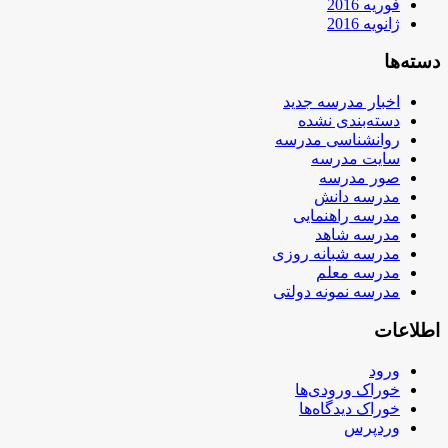
فوریه 2016
ژانویه 2016
دسته‌ها
اخبار مدرسه جدید
دسته‌بندی نشده
روانشناسی مدرسه
سایت مدرسه
صور مدرسه
مدرسه دانش
مدرسه راهنمایی
مدرسه شاهد
مدرسه شبانه روزی
مدرسه معلم
مدرسه نمونه دولتی
اطلاعات
ورود
خوراک ورودی‌ها
خوراک دیدگاه‌ها
وردپرس