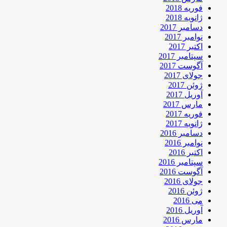
فوریه 2018
ژانویه 2018
دسامبر 2017
نوامبر 2017
اکتبر 2017
سپتامبر 2017
آگوست 2017
جولای 2017
ژوئن 2017
آوریل 2017
مارس 2017
فوریه 2017
ژانویه 2017
دسامبر 2016
نوامبر 2016
اکتبر 2016
سپتامبر 2016
آگوست 2016
جولای 2016
ژوئن 2016
می 2016
آوریل 2016
مارس 2016