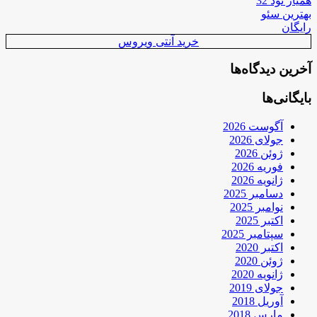
همیار نود 32
بهترین سئو
رایگان
خرید آنتی ویروس
آخرین دیدگاه‌ها
بایگانی‌ها
آگوست 2026
جولای 2026
ژوئن 2026
فوریه 2026
ژانویه 2026
دسامبر 2025
نوامبر 2025
اکتبر 2025
سپتامبر 2025
اکتبر 2020
ژوئن 2020
ژانویه 2020
جولای 2019
آوریل 2018
مارس 2018