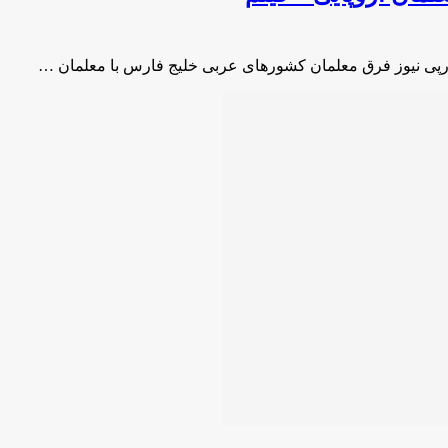
رپی نیوز فرق معلمان کشورهای عربی خلیج فارس با معلمان …