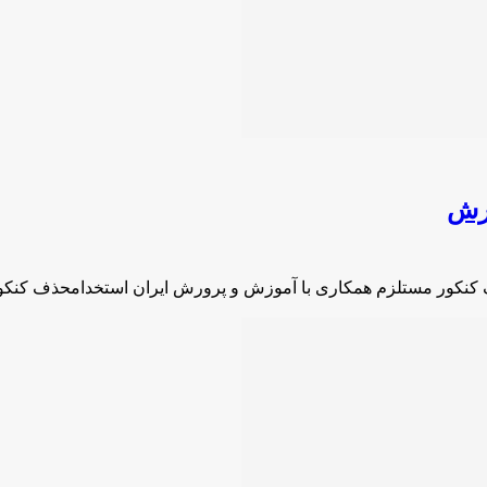
ورش
 کنکور مستلزم همکاری با آموزش و پرورش ایران استخدامحذف کنک