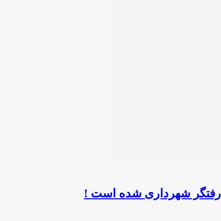
،رفتگر شهرداری شده است !