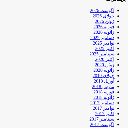
آگوست 2026
جولای 2026
ژوئن 2026
فوریه 2026
ژانویه 2026
دسامبر 2025
نوامبر 2025
اکتبر 2025
سپتامبر 2025
اکتبر 2020
ژوئن 2020
ژانویه 2020
جولای 2019
آوریل 2018
مارس 2018
فوریه 2018
ژانویه 2018
دسامبر 2017
نوامبر 2017
اکتبر 2017
سپتامبر 2017
آگوست 2017