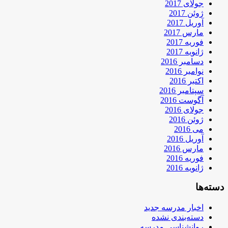
جولای 2017
ژوئن 2017
آوریل 2017
مارس 2017
فوریه 2017
ژانویه 2017
دسامبر 2016
نوامبر 2016
اکتبر 2016
سپتامبر 2016
آگوست 2016
جولای 2016
ژوئن 2016
می 2016
آوریل 2016
مارس 2016
فوریه 2016
ژانویه 2016
دسته‌ها
اخبار مدرسه جدید
دسته‌بندی نشده
روانشناسی مدرسه