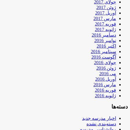
جولای 2017
ژوئن 2017
آوریل 2017
مارس 2017
فوریه 2017
ژانویه 2017
دسامبر 2016
نوامبر 2016
اکتبر 2016
سپتامبر 2016
آگوست 2016
جولای 2016
ژوئن 2016
می 2016
آوریل 2016
مارس 2016
فوریه 2016
ژانویه 2016
دسته‌ها
اخبار مدرسه جدید
دسته‌بندی نشده
روانشناسی مدرسه