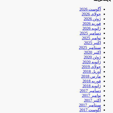
آگوست 2026
جولای 2026
ژوئن 2026
فوریه 2026
ژانویه 2026
دسامبر 2025
نوامبر 2025
اکتبر 2025
سپتامبر 2025
اکتبر 2020
ژوئن 2020
ژانویه 2020
جولای 2019
آوریل 2018
مارس 2018
فوریه 2018
ژانویه 2018
دسامبر 2017
نوامبر 2017
اکتبر 2017
سپتامبر 2017
آگوست 2017